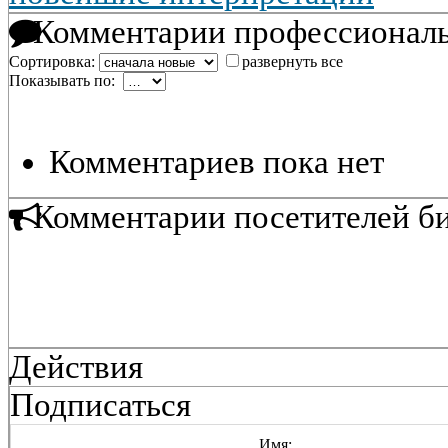
Комментарии профессиональ
Сортировка:
развернуть все
Показывать по:
Комментариев пока нет
Комментарии посетителей б
Действия
Подписаться
Имя: