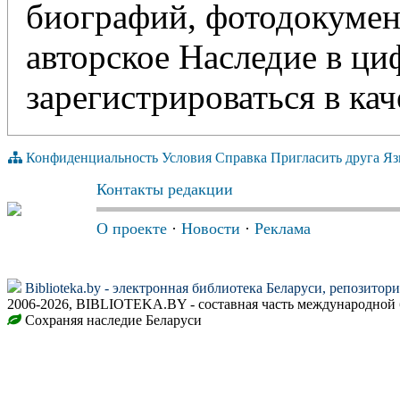
биографий, фотодокумент
авторское Наследие в ц
зарегистрироваться в кач
Конфиденциальность
Условия
Справка
Пригласить друга
Яз
Контакты редакции
О проекте
·
Новости
·
Реклама
Biblioteka.by - электронная библиотека Беларуси, репозитор
2006-2026, BIBLIOTEKA.BY - составная часть международной 
Сохраняя наследие Беларуси