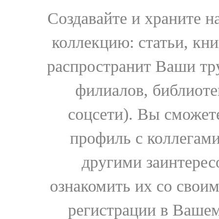
Создавайте и храните 
коллекцию: статьи, кн
распространит Ваши тру
филиалов, библиоте
соцсети). Вы сможет
профиль с коллегами
другими заинтере
ознакомить их со свои
регистрации в Вашем