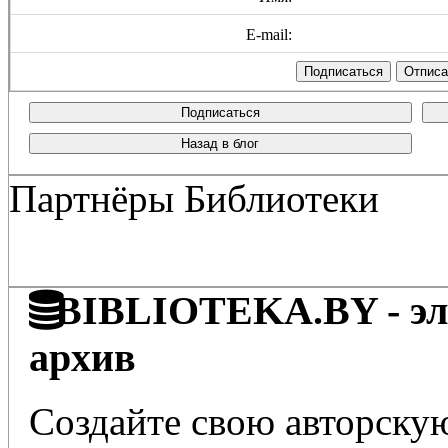
E-mail:
Подписаться
Назад в блог
Партнёры Библиотеки
BIBLIOTEKA.BY - эле
архив
Создайте свою авторскую