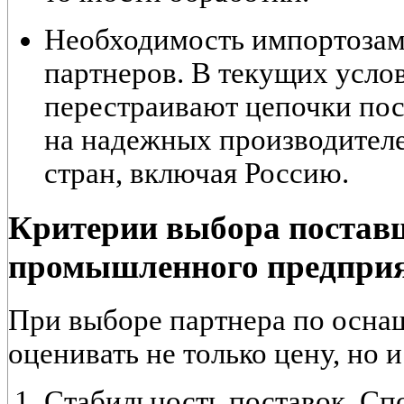
Необходимость импортозам
партнеров. В текущих усло
перестраивают цепочки пос
на надежных производител
стран, включая Россию.
Критерии выбора постав
промышленного предпри
При выборе партнера по осна
оценивать не только цену, но 
Стабильность поставок. Сп