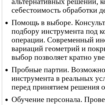
альтернативных решений, к
себестоимость обработки д
Помощь в выборе. Консульт
подбору инструмента под к
операции. Современный ин
вариаций геометрий и пок
выбор позволяет кратно уве
Пробные партии. Возможно
инструмента в реальных ус
перед принятием решения о
Обучение персонала. Прове