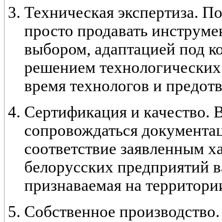
Техническая экспертиза. П
просто продавать инструмен
выбором, адаптацией под к
решением технологических 
время технологов и предот
Сертификация и качество. 
сопровождаться документа
соответствие заявленным х
белорусских предприятий в
признаваемая на территор
Собственное производство.