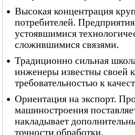
Высокая концентрация кр
потребителей. Предприятия
устоявшимися технологиче
сложившимися связями.
Традиционно сильная школа
инженеры известны своей 
требовательностью к качест
Ориентация на экспорт. Пр
машиностроения поставляетс
накладывает дополнительны
точности обработки.