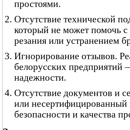
простоями.
Отсутствие технической по
который не может помочь 
резания или устранением бр
Игнорирование отзывов. Ре
белорусских предприятий 
надежности.
Отсутствие документов и 
или несертифицированный 
безопасности и качества пр