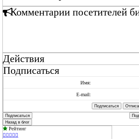
Комментарии посетителей б
Действия
Подписаться
Имя:
E-mail:
Подписаться
Под
Назад в блог
Рейтинг




