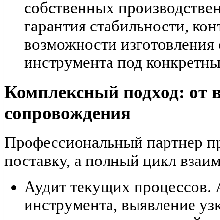
собственных производств
гарантия стабильности, кон
возможности изготовления 
инструмента под конкретны
Комплексный подход: от 
сопровождения
Профессиональный партнер пр
поставку, а полный цикл взаи
Аудит текущих процессов. 
инструмента, выявление уз