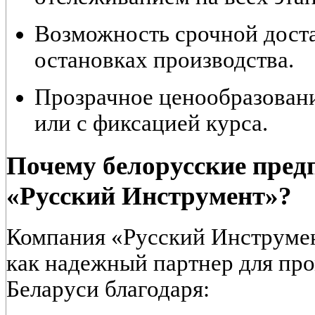
Возможность срочной дост
остановках производства.
Прозрачное ценообразовани
или с фиксацией курса.
Почему белорусские пре
«Русский Инструмент»?
Компания «Русский Инструмен
как надежный партнер для п
Беларуси благодаря: