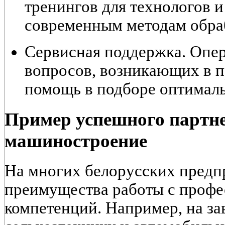
тренингов для технологов и
современным методам обра
Сервисная поддержка. Опе
вопросов, возникающих в п
помощь в подборе оптимал
Пример успешного партне
машиностроение
На многих белорусских предп
преимущества работы с проф
компетенций. Например, на з