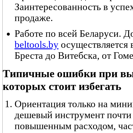
Заинтересованность в успех
продаже.
Работе по всей Беларуси. Д
beltools.by
осуществляется 
Бреста до Витебска, от Гом
Типичные ошибки при вы
которых стоит избегать
Ориентация только на мин
дешевый инструмент почти 
повышенным расходом, час