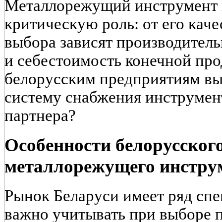
Металлорежущий инструмент в
критическую роль: от его каче
выбора зависят производитель
и себестоимость конечной про
белорусским предприятиям в
систему снабжения инструмен
партнера?
Особенности белорусског
металлорежущего инстру
Рынок Беларуси имеет ряд спе
важно учитывать при выборе 