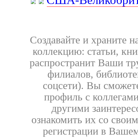
Создавайте и храните 
коллекцию: статьи, кн
распространит Ваши тру
филиалов, библиоте
соцсети). Вы сможет
профиль с коллегами
другими заинтере
ознакомить их со свои
регистрации в Вашем