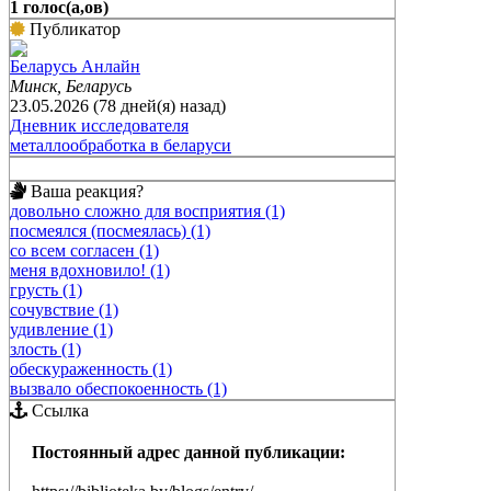
1 голос(а,ов)
Публикатор
Беларусь Анлайн
Минск, Беларусь
23.05.2026 (78 дней(я) назад)
Дневник исследователя
металлообработка в беларуси
Ваша реакция?
довольно сложно для восприятия (1)
посмеялся (посмеялась) (1)
со всем согласен (1)
меня вдохновило! (1)
грусть (1)
сочувствие (1)
удивление (1)
злость (1)
обескураженность (1)
вызвало обеспокоенность (1)
Ссылка
Постоянный адрес данной публикации: