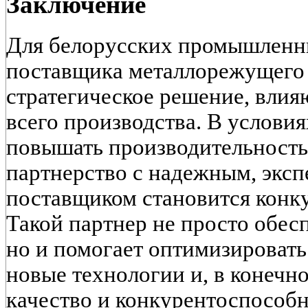
Заключение
Для белорусских промышленн
поставщика металлорежущего
стратегическое решение, вли
всего производства. В услови
повышать производительность
партнерство с надежным, экс
поставщиком становится кон
Такой партнер не просто обес
но и помогает оптимизировать
новые технологии и, в конечн
качество и конкурентоспособн