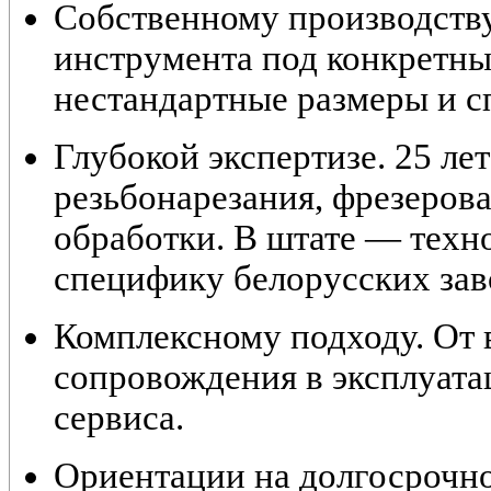
Собственному производств
инструмента под конкретны
нестандартные размеры и с
Глубокой экспертизе. 25 лет
резьбонарезания, фрезеров
обработки. В штате — тех
специфику белорусских зав
Комплексному подходу. От 
сопровождения в эксплуата
сервиса.
Ориентации на долгосрочно