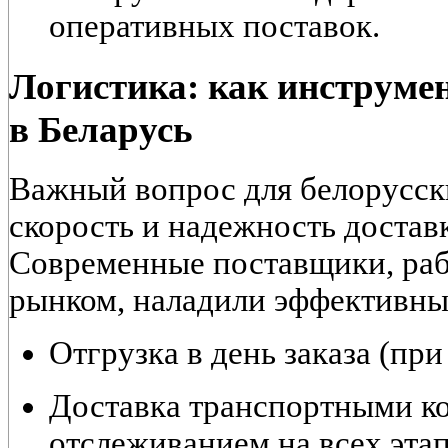
оперативных поставок.
Логистика: как инструмен
в Беларусь
Важный вопрос для белорусс
скорость и надежность доставк
Современные поставщики, ра
рынком, наладили эффективны
Отгрузка в день заказа (при
Доставка транспортными к
отслеживанием на всех этап