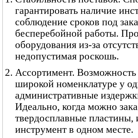
гарантировать наличие инс
соблюдение сроков под зак
бесперебойной работы. Пр
оборудования из-за отсутс
недопустимая роскошь.
Ассортимент. Возможность 
широкой номенклатуре у од
административные издержки
Идеально, когда можно зака
твердосплавные пластины, 
инструмент в одном месте.