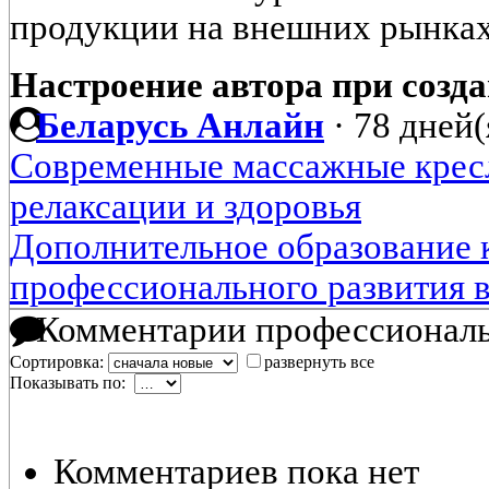
продукции на внешних рынках
Настроение автора при созда
Беларусь Анлайн
·
78 дней(
Современные массажные кресл
релаксации и здоровья
Дополнительное образование к
профессионального развития в
Комментарии профессиональ
Сортировка:
развернуть все
Показывать по:
Комментариев пока нет