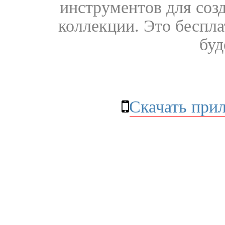
инструментов для соз
коллекции. Это бесплат
буд
Скачать при