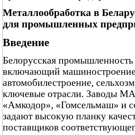
Металлообработка в Белару
для промышленных предпр
Введение
Белорусская промышленность
включающий машиностроение,
автомобилестроение, сельхоз
ключевые отрасли. Заводы МА
«Амкодор», «Гомсельмаш» и с
задают высокую планку качест
поставщиков соответствующег