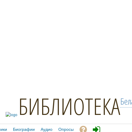
БИБЛИОТЕКА
Бел
ники
Биографии
Аудио
Опросы