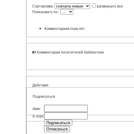
Сортировка:
развернуть все
Показывать по:
Комментариев пока нет
Комментарии посетителей библиотеки
Действия
Подписаться
Имя:
E-mail: