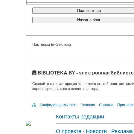
Подписаться
Назад в блог
Партнёры Библиотеки
BIBLIOTEKA.BY - электронная библиоте
Создайте свою авторскую коллекцию статей, книг, авторс
зарегистрироваться в качестве автора.
Конфиденциальность
Условия
Справка
Пригласи
Контакты редакции
О проекте
·
Новости
·
Реклама