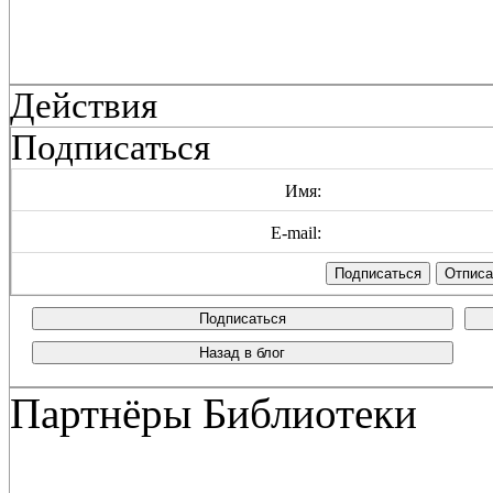
Действия
Подписаться
Имя:
E-mail:
Подписаться
Назад в блог
Партнёры Библиотеки