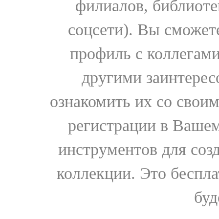
филиалов, библиоте
соцсети). Вы сможет
профиль с коллегами
другими заинтере
ознакомить их со свои
регистрации в Вашем
инструментов для соз
коллекции. Это бесплат
буд