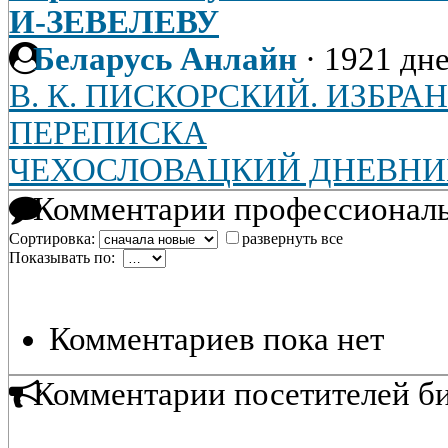
И-ЗЕВЕЛЕВУ
Беларусь Анлайн
·
1921 дне
В. К. ПИСКОРСКИЙ. ИЗБРА
ПЕРЕПИСКА
ЧЕХОСЛОВАЦКИЙ ДНЕВНИК (1
Комментарии профессиональ
Сортировка:
развернуть все
Показывать по:
Комментариев пока нет
Комментарии посетителей б