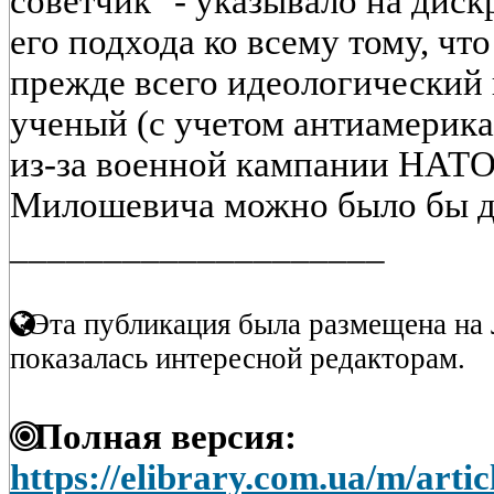
советчик" - указывало на ди
его подхода ко всему тому, что
прежде всего идеологический 
ученый (с учетом антиамерика
из-за военной кампании НАТО
Милошевича можно было бы до
____________________
Эта публикация была размещена на 
показалась интересной редакторам.
Полная версия:
https://elibrary.com.ua/m/ar