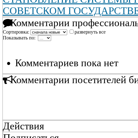
СОВЕТСКОМ ГОСУДАРСТВ
Комментарии профессиональ
Сортировка:
развернуть все
Показывать по:
Комментариев пока нет
Комментарии посетителей б
Действия
Подписаться