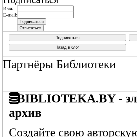
Имя:
E-mail:
Подписаться
Назад в блог
Партнёры Библиотеки
BIBLIOTEKA.BY - эле
архив
Создайте свою авторскую