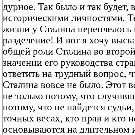
дурное. Так было и так будет,
историческими личностями. Те
жизни у Сталина переплелось и
разделение! И вот я хочу выск
общей роли Сталина во второй
значении его руководства стра
ответить на трудный вопрос, 
Сталина вовсе не было. Этот 
не только потому, что случивш
потому, что не найдется судьи
точных весах, кто прав и кто
основываются на длительном 