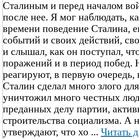
Сталиным и перед началом вой
после нее. Я мог наблюдать, к
времени поведение Сталина, е
событий и своих действий, сво
и слышал, как он поступал, чт
поражений и в период побед.
реагируют, в первую очередь, 
Сталин сделал много злого для
уничтожил много честных люд
преданных делу партии, акти
строительства социализма. А 
утверждают, что хо ...
Читать д