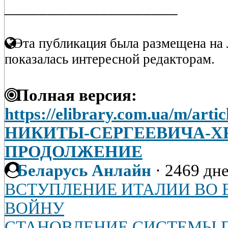
____________________
Эта публикация была размещена на 
показалась интересной редакторам.
Полная версия:
https://elibrary.com.ua/m/ar
НИКИТЫ-СЕРГЕЕВИЧА-Х
ПРОДОЛЖЕНИЕ
Беларусь Анлайн
·
2469 дне
ВСТУПЛЕНИЕ ИТАЛИИ ВО
ВОЙНУ
СТАНОВЛЕНИЕ СИСТЕМЫ 