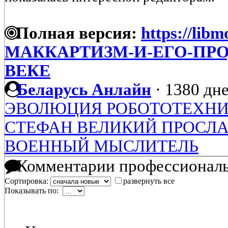
Полная версия:
https://lib
МАККАРТИЗМ-И-ЕГО-ПРО
ВЕКЕ
Беларусь Анлайн
·
1380 дне
ЭВОЛЮЦИЯ РОБОТОТЕХН
СТЕФАН ВЕЛИКИЙ ПРОСЛА
ВОЕННЫЙ МЫСЛИТЕЛЬ
Комментарии профессиональ
Сортировка:
развернуть все
Показывать по: