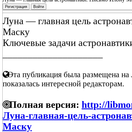
Регистрация
Войти
Луна — главная цель астрона
Маску
Ключевые задачи астронавтики. 
____________________
Эта публикация была размещена на 
показалась интересной редакторам.
Полная версия:
http://libmo
Луна-главная-цель-астрона
Маску