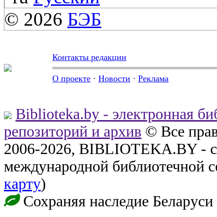
© 2026
БЭБ
Контакты редакции
О проекте
·
Новости
·
Реклама
Biblioteka.by - электронная б
репозиторий и архив
© Все пра
2006-2026, BIBLIOTEKA.BY - с
международной библиотечной с
карту
)
Сохраняя наследие Беларуси