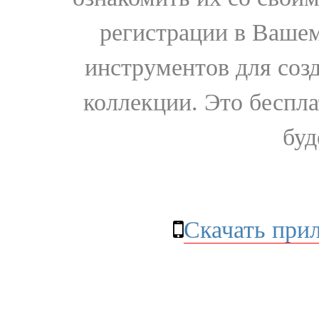
регистрации в Вашем
инструментов для соз
коллекции. Это бесплат
буд
Скачать при