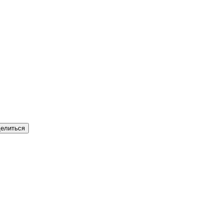
елиться