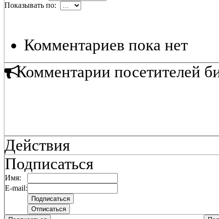
Показывать по:
Комментариев пока нет
Комментарии посетителей б
Действия
Подписаться
Имя:
E-mail: