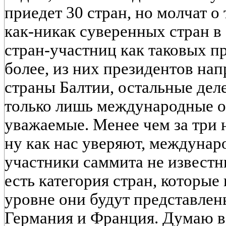
приедет 30 стран, но молчат о 
как-никак суверенных стран в
стран-участниц как таковых пр
более, из них президентов нап
страны Балтии, остальные дел
только лишь международные о
уважаемые. Менее чем за три 
ну как нас уверяют, междунар
участники саммита не известн
есть категория стран, которые
уровне они будут представлены
Германия и Франция. Думаю в