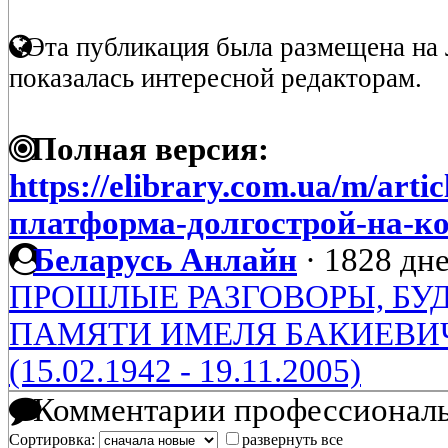
Эта публикация была размещена на 
показалась интересной редакторам.
Полная версия:
https://elibrary.com.ua/m/art
платформа-долгострой-на-ко
Беларусь Анлайн
·
1828 дне
ПРОШЛЫЕ РАЗГОВОРЫ, БУ
ПАМЯТИ ИМЕЛЯ БАКИЕВИ
(15.02.1942 - 19.11.2005)
Комментарии профессиональ
Сортировка:
развернуть все