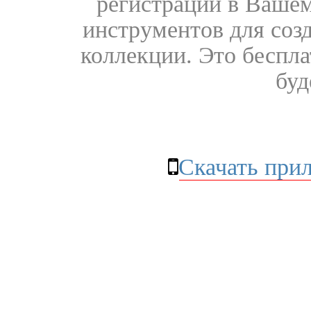
регистрации в Вашем
инструментов для соз
коллекции. Это бесплат
буд
Скачать при