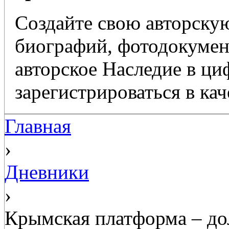
Создайте свою авторскую
биографий, фотодокумент
авторское Наследие в ц
зарегистрироваться в кач
Главная
›
Дневники
›
Крымская платформа – дол