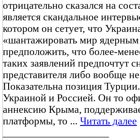
отрицательно сказался на сост
является скандальное интервь
котором он сетует, что Украин
«шантажировать мир ядерным
предположить, что более-мене
таких заявлений предпочтут с
представителя либо вообще не
Показательна позиция Турции
Украиной и Россией. Он то оф
аннексию Крыма, поддержива
платформы, то ...
Читать далее
____________________