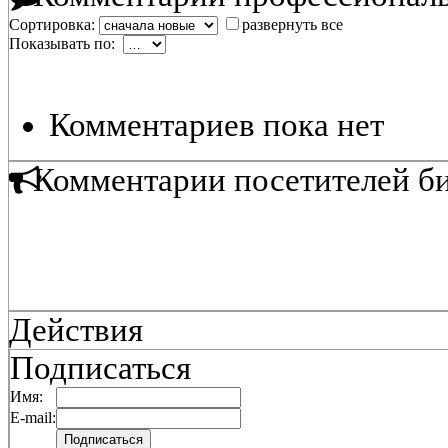
Сортировка:
развернуть все
Показывать по:
Комментариев пока нет
Комментарии посетителей б
Действия
Подписаться
Имя:
E-mail: