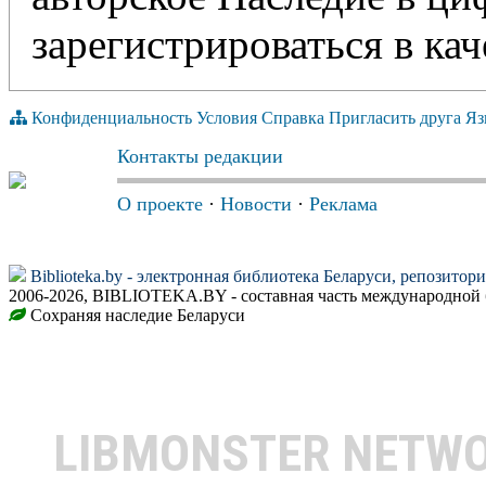
зарегистрироваться в кач
Конфиденциальность
Условия
Справка
Пригласить друга
Яз
Контакты редакции
О проекте
·
Новости
·
Реклама
Biblioteka.by - электронная библиотека Беларуси, репозитор
2006-2026, BIBLIOTEKA.BY - составная часть международной 
Сохраняя наследие Беларуси
LIBMONSTER NETW