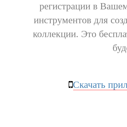
регистрации в Вашем
инструментов для соз
коллекции. Это бесплат
буд
Скачать при