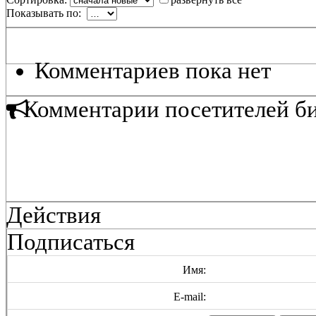
Показывать по:
Комментариев пока нет
Комментарии посетителей б
Действия
Подписаться
Имя:
E-mail: