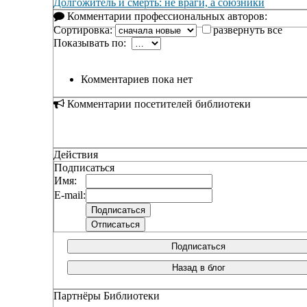
Долгожитель и смерть: не враги, а союзники
Комментарии профессиональных авторов:
Сортировка:
развернуть все
Показывать по:
Комментариев пока нет
Комментарии посетителей библиотеки
Действия
Подписаться
Имя:
E-mail:
Подписаться
Назад в блог
Партнёры Библиотеки