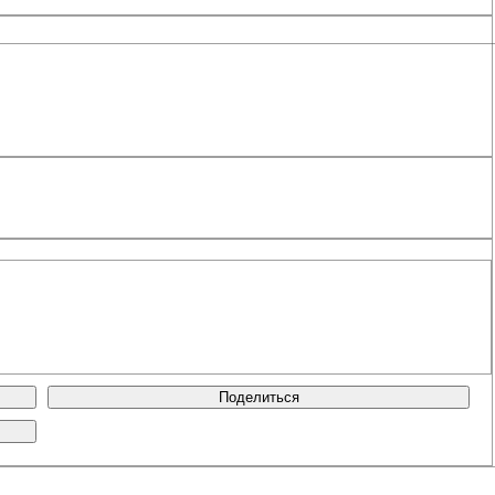
Поделиться