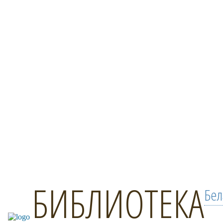
БИБЛИОТЕКА
Бел