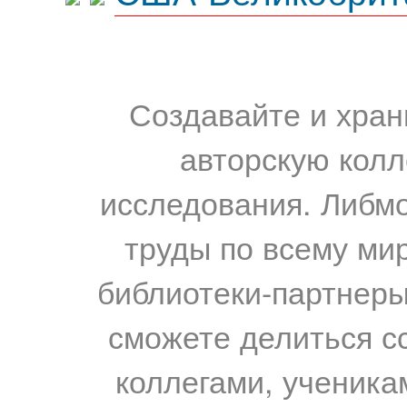
Создавайте и хран
авторскую колл
исследования. Либм
труды по всему мир
библиотеки-партнеры,
сможете делиться с
коллегами, ученика