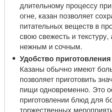
длительному процессу при
огне, казан позволяет сох
питательных веществ в пр
свою свежесть и текстуру,
нежным и сочным.
Удобство приготовления
Казаны обычно имеют боль
позволяет приготовить зна
пищи одновременно. Это о
приготовлении блюд для б
торжественных мероприяти