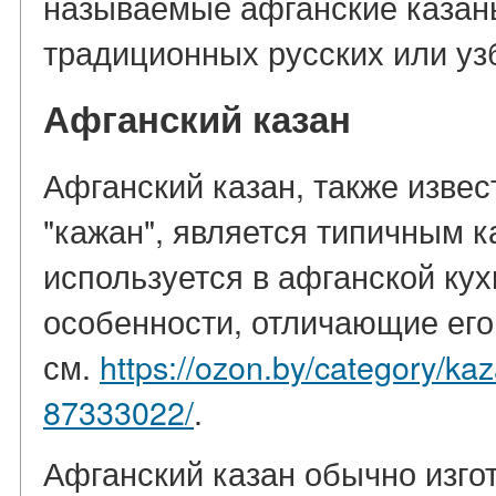
называемые афганские казаны
традиционных русских или уз
Афганский казан
Афганский казан, также извес
"кажан", является типичным к
используется в афганской кух
особенности, отличающие его 
см.
https://ozon.by/category/ka
87333022/
.
Афганский казан обычно изгот