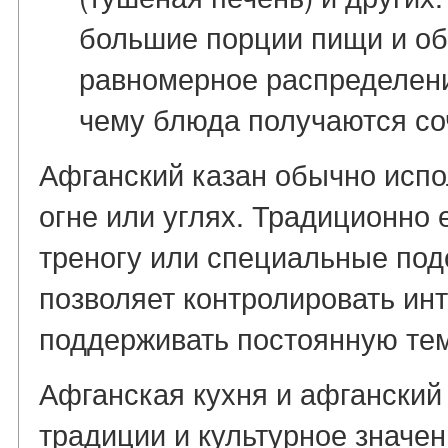
большие порции пищи и об
равномерное распределени
чему блюда получаются с
Афганский казан обычно испо
огне или углях. Традиционно 
треногу или специальные под
позволяет контролировать инт
поддерживать постоянную тем
Афганская кухня и афганский
традиции и культурное значен