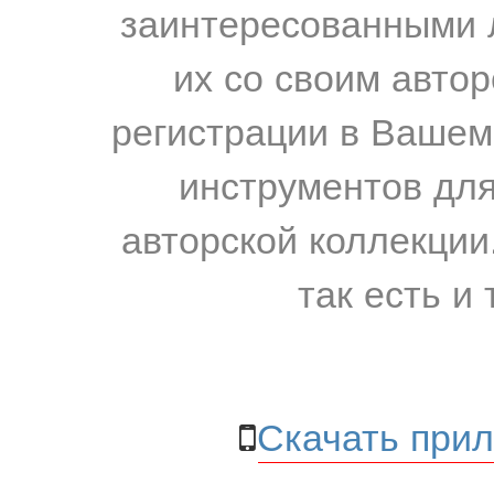
заинтересованными 
их со своим авто
регистрации в Вашем
инструментов для
авторской коллекции.
так есть и 
Скачать прил