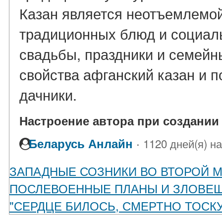
Казан является неотъемлемой
традиционных блюд и социаль
свадьбы, праздники и семейны
свойства афганский казан и 
дачники.
Настроение автора при создании 
·
Беларусь Анлайн
1120 дней(я) н
ЗАПАДНЫЕ СОЗНИКИ ВО ВТОРОЙ 
ПОСЛЕВОЕННЫЕ ПЛАНЫ И ЗЛОВЕ
"СЕРДЦЕ БИЛОСЬ, СМЕРТНО ТОСКУЯ