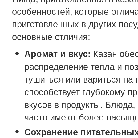
особенностей, которые отлича
приготовленных в других посу
основные отличия:
Казан обе
Аромат и вкус:
распределение тепла и поз
тушиться или вариться на 
способствует глубокому п
вкусов в продукты. Блюда,
часто имеют более насыще
Сохранение питательных