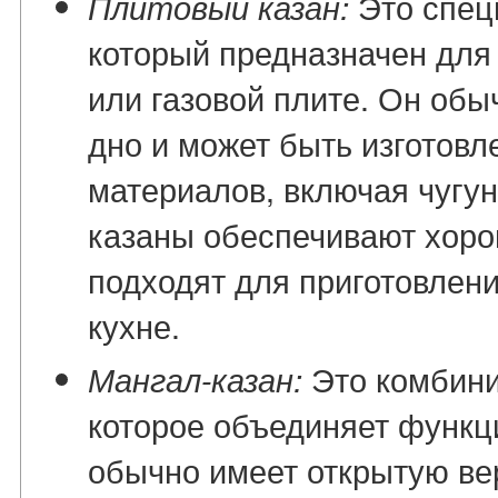
Это спец
Плитовый казан:
который предназначен для
или газовой плите. Он обы
дно и может быть изготовл
материалов, включая чугун
казаны обеспечивают хоро
подходят для приготовлен
кухне.
Это комбини
Мангал-казан:
которое объединяет функци
обычно имеет открытую ве