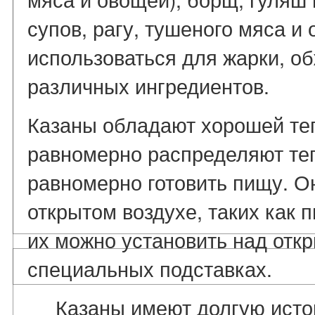
супов, рагу, тушеного мяса и
использоваться для жарки, о
различных ингредиентов.
Казаны обладают хорошей те
равномерно распределяют теп
равномерно готовить пищу. О
открытом воздухе, таких как п
их можно установить над отк
специальных подставках.
Казаны имеют долгую исто