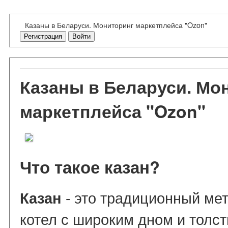
Казаны в Беларуси. Мониторинг маркетплейса "Ozon"
Регистрация
Войти
Казаны в Беларуси. Мо
маркетплейса "Ozon"
Что такое казан?
- это традиционный ме
Казан
котел с широким дном и толс