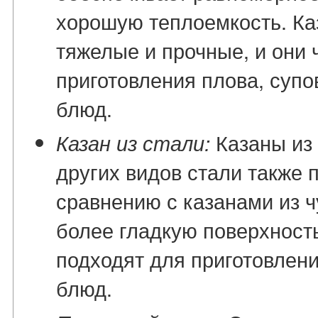
хорошую теплоемкость. Ка
тяжелые и прочные, и они 
приготовления плова, супо
блюд.
Казаны из
Казан из стали:
других видов стали также 
сравнению с казанами из 
более гладкую поверхность
подходят для приготовлени
блюд.