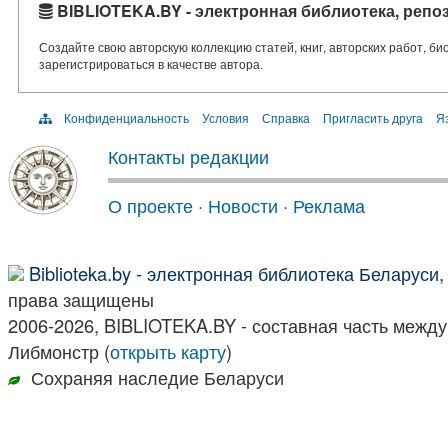
BIBLIOTEKA.BY - электронная библиотека, репо
Создайте свою авторскую коллекцию статей, книг, авторских работ, б
зарегистрироваться в качестве автора.
Конфиденциальность
Условия
Справка
Пригласить друга
Яз
Контакты редакции
О проекте
·
Новости
·
Реклама
Biblioteka.by - электронная библиотека Беларуси
права защищены
2006-2026, BIBLIOTEKA.BY - составная часть межд
Либмонстр (
открыть карту
)
Сохраняя наследие Беларуси