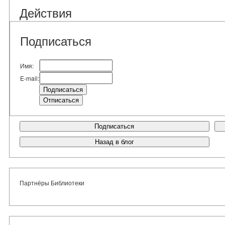
Действия
Подписаться
Имя:
E-mail:
Подписаться
Назад в блог
Партнёры Библиотеки