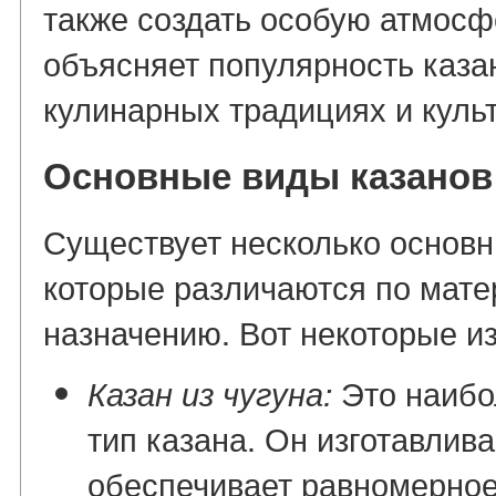
также создать особую атмосф
объясняет популярность каза
кулинарных традициях и культ
Основные виды казанов
Существует несколько основн
которые различаются по мате
назначению. Вот некоторые из
Это наибо
Казан из чугуна:
тип казана. Он изготавлива
обеспечивает равномерное