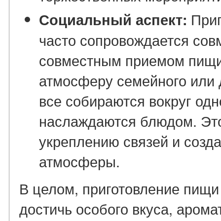
Приг
Социальный аспект:
часто сопровождается сов
совместным приемом пищи.
атмосферу семейного или 
все собираются вокруг одн
наслаждаются блюдом. Это
укреплению связей и созд
атмосферы.
В целом, приготовление пищи 
достичь особого вкуса, арома