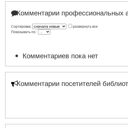
Комментарии профессиональных а
Сортировка:
развернуть все
Показывать по:
Комментариев пока нет
Комментарии посетителей библиот