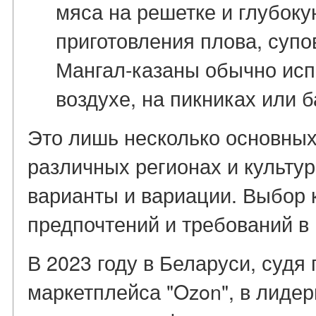
мяса на решетке и глубоку
приготовления плова, супо
Мангал-казаны обычно исп
воздухе, на пикниках или 
Это лишь несколько основных 
различных регионах и культур
варианты и вариации. Выбор к
предпочтений и требований в
В 2023 году в Беларуси, судя 
маркетплейса "Ozon", в лиде