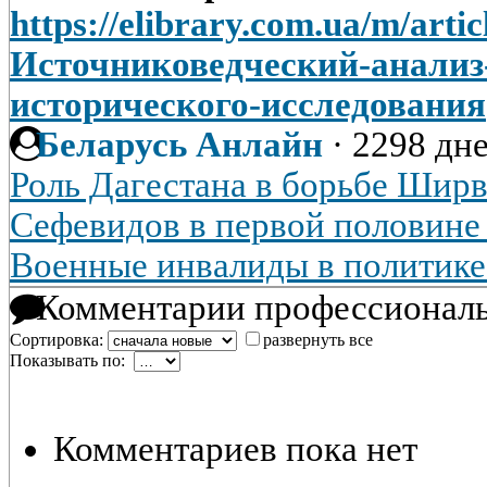
https://elibrary.com.ua/m/artic
Источниковедческий-анализ
исторического-исследования
Беларусь Анлайн
·
2298 дне
Роль Дагестана в борьбе Ширв
Сефевидов в первой половине 
Военные инвалиды в политике
Комментарии профессиональ
Сортировка:
развернуть все
Показывать по:
Комментариев пока нет