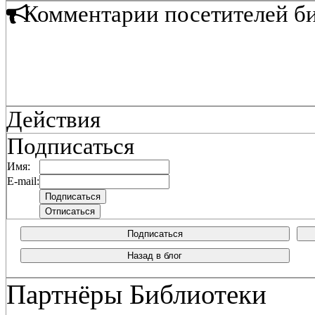
Комментарии посетителей б
Действия
Подписаться
Имя:
E-mail:
Подписаться
Назад в блог
Партнёры Библиотеки