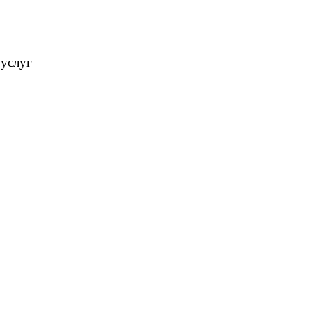
 услуг