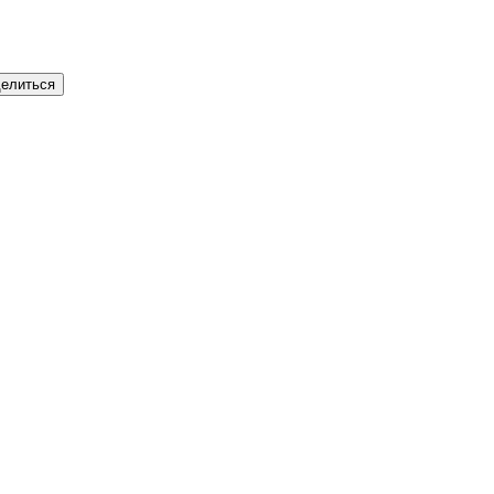
елиться