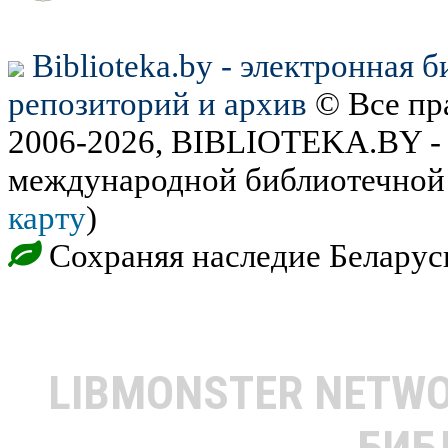
Biblioteka.by - электронная 
репозиторий и архив
© Все пр
2006-2026, BIBLIOTEKA.BY - 
международной библиотечной 
карту
)
Сохраняя наследие Беларус
LIBMONSTER NETW
БИБ