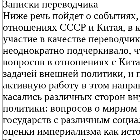
Записки переводчика
Ниже речь пойдет о событиях,
отношениях СССР и Китая, в 
участие в качестве переводчи
неоднократно подчеркивало, 
вопросов в отношениях с Кит
задачей внешней политики, и 
активную работу в этом напра
касались различных сторон в
политики: вопросов о мирном
государств с различным соци
оценки империализма как ист