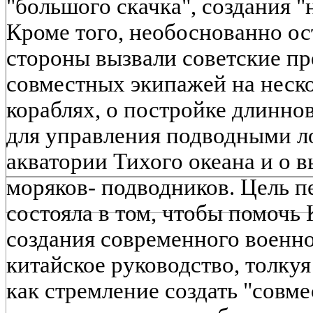
"большого скачка", создания "
Кроме того, необоснованно о
стороны вызвали советские пр
совместных экипажей на неск
кораблях, о постройке длинн
для управления подводными 
акватории Тихого океана и о 
моряков- подводников. Цель 
состояла в том, чтобы помочь
создания современного военно
китайское руководство, толку
как стремление создать "совме