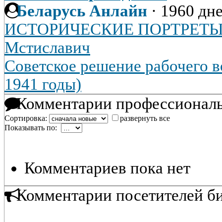
Беларусь Анлайн
·
1960 дне
ИСТОРИЧЕСКИЕ ПОРТРЕТЫ. 
Мстиславич
Советское решение рабочего в
1941 годы)
Комментарии профессиональ
Сортировка:
развернуть все
Показывать по:
Комментариев пока нет
Комментарии посетителей б