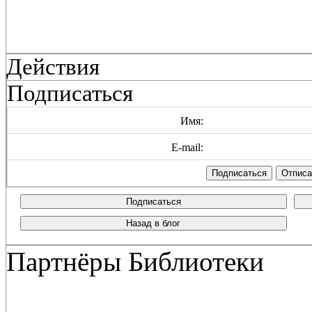
Действия
Подписаться
Имя:
E-mail:
Подписаться
Назад в блог
Партнёры Библиотеки