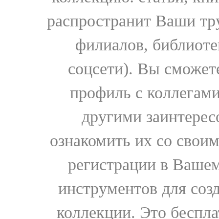
распространит Ваши тру
филиалов, библиоте
соцсети). Вы сможет
профиль с коллегами
другими заинтере
ознакомить их со свои
регистрации в Вашем
инструментов для соз
коллекции. Это бесплат