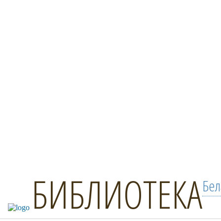
БИБЛИОТЕКА
Бел