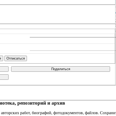
Поделиться
отека, репозиторий и архив
 авторских работ, биографий, фотодокументов, файлов. Сохранит