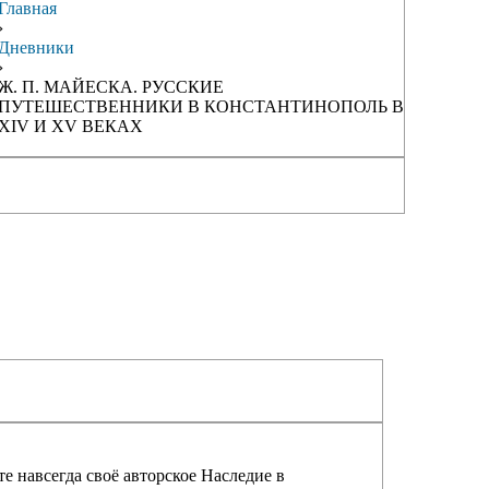
Главная
›
Дневники
›
Ж. П. МАЙЕСКА. РУССКИЕ
ПУТЕШЕСТВЕННИКИ В КОНСТАНТИНОПОЛЬ В
XIV И XV ВЕКАХ
е навсегда своё авторское Наследие в