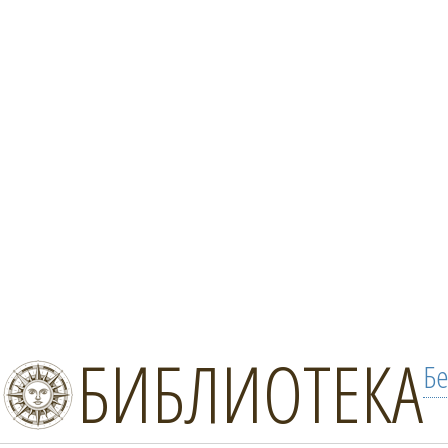
БИБЛИОТЕКА
Бе