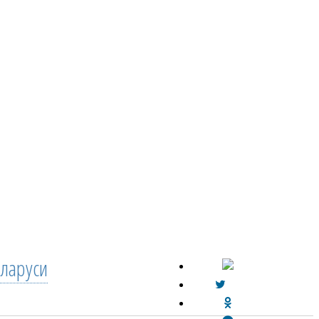
ларуси