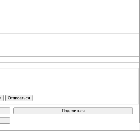
Поделиться