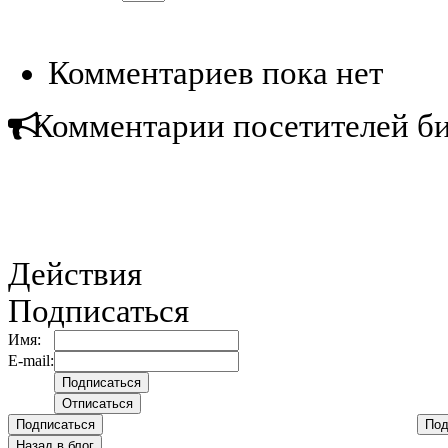
Комментариев пока нет
Комментарии посетителей б
Действия
Подписаться
Имя:
E-mail:
Подписаться
Под
Назад в блог