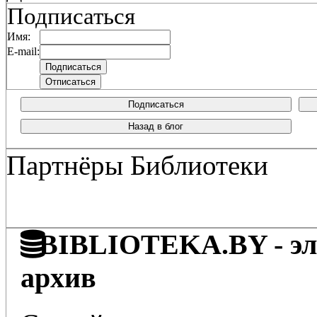
Подписаться
Имя:
E-mail:
Подписаться
Назад в блог
Партнёры Библиотеки
BIBLIOTEKA.BY - эле
архив