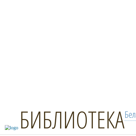
БИБЛИОТЕКА
Бел