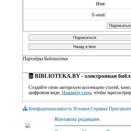
Имя:
E-mail:
Подписаться
Назад в блог
Партнёры Библиотеки
BIBLIOTEKA.BY - электронная библи
Создайте свою авторскую коллекцию статей, книг,
цифровом виде.
Нажмите сюда
, чтобы зарегистрир
Конфиденциальность
Условия
Справка
Пригласит
Контакты редакции