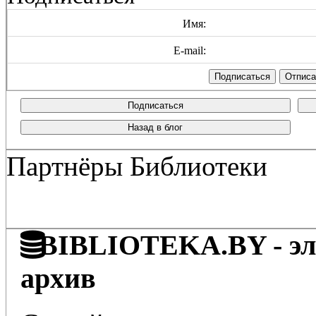
Имя:
E-mail:
Подписаться
Назад в блог
Партнёры Библиотеки
BIBLIOTEKA.BY - эле
архив