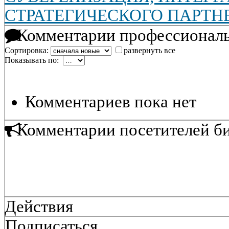
СТРАТЕГИЧЕСКОГО ПАРТН
Комментарии профессиональ
Сортировка:
развернуть все
Показывать по:
Комментариев пока нет
Комментарии посетителей б
Действия
Подписаться