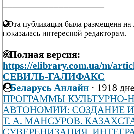
____________________
Эта публикация была размещена на 
показалась интересной редакторам.
Полная версия:
https://elibrary.com.ua/m/art
СЕВИЛЬ-ГАЛИФАКС
Беларусь Анлайн
·
1918 дне
ПРОГРАММЫ КУЛЬТУРНО-
АВТОНОМИИ: СОЗДАНИЕ 
Т. А. МАНСУРОВ. КАЗАХСТ
СУВЕРЕНИЗАЦИЯ, ИНТЕГР