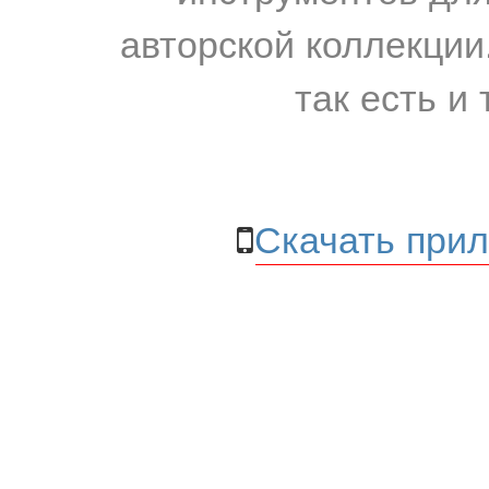
авторской коллекции.
так есть и 
Скачать прил