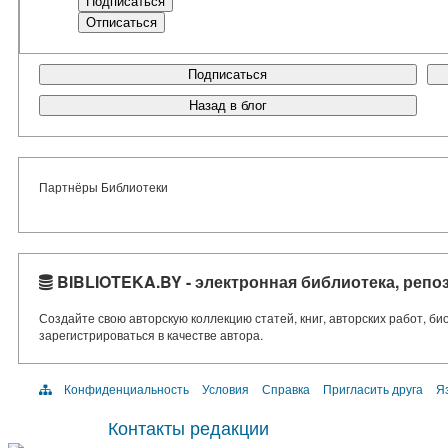
Подписаться
Назад в блог
Партнёры Библиотеки
BIBLIOTEKA.BY - электронная библиотека, репо
Создайте свою авторскую коллекцию статей, книг, авторских работ, б
зарегистрироваться в качестве автора.
Конфиденциальность
Условия
Справка
Пригласить друга
Яз
Контакты редакции