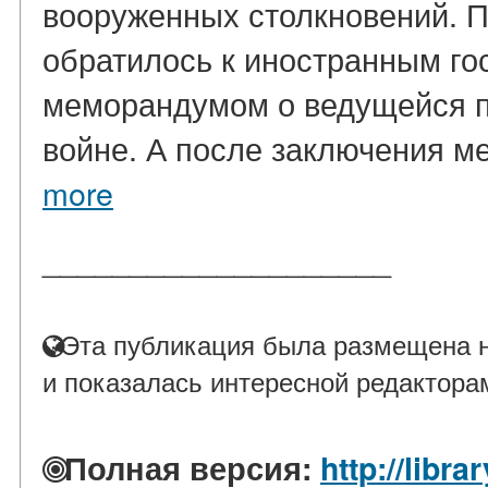
вооруженных столкновений. 
обратилось к иностранным го
меморандумом о ведущейся п
войне. А после заключения ме
more
____________________
Эта публикация была размещена н
и показалась интересной редактора
Полная версия:
http://libra