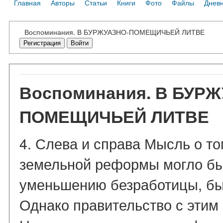
Главная
Авторы
Статьи
Книги
Фото
Файлы
Днев
Воспоминания. В БУРЖУАЗНО-ПОМЕЩИЧЬЕЙ ЛИТВЕ
Регистрация
Войти
Воспоминания. В БУР
ПОМЕЩИЧЬЕЙ ЛИТВЕ
4. Слева и справа Мысль о то
земельной реформы могло бы
уменьшению безработицы, был
Однако правительство с этим