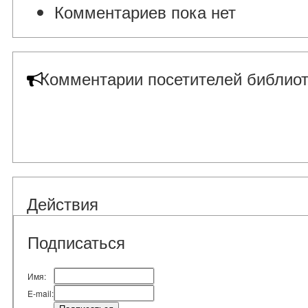
Комментариев пока нет
Комментарии посетителей библиот
Действия
Подписаться
Имя:
E-mail: