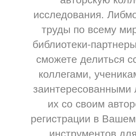
исследования. Либм
труды по всему мир
библиотеки-партнеры,
сможете делиться с
коллегами, ученика
заинтересованными 
их со своим авто
регистрации в Вашем
инструментов для