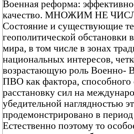
Военная реформа: эффективно
качество. МНОЖИМ НЕ ЧИС
Состояние и существующие те
геополитической обстановки 
мира, в том числе в зонах тр
национальных интересов, четк
возрастающую роль Военно- В
ПВО как фактора, способного
расстановку сил на междунаро
убедительной наглядностью э
продемонстрировано в период 
Естественно поэтому то особо