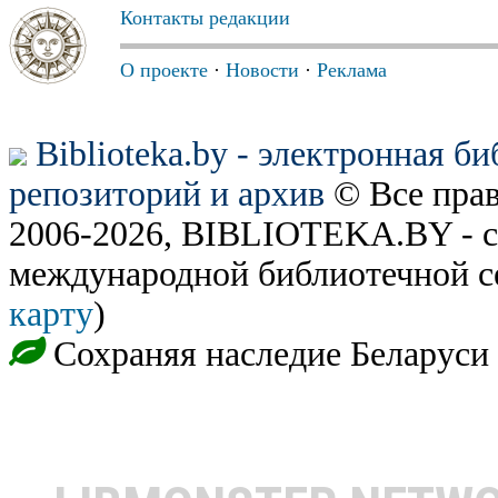
Контакты редакции
О проекте
·
Новости
·
Реклама
Biblioteka.by - электронная б
репозиторий и архив
© Все пра
2006-2026, BIBLIOTEKA.BY - с
международной библиотечной с
карту
)
Сохраняя наследие Беларуси