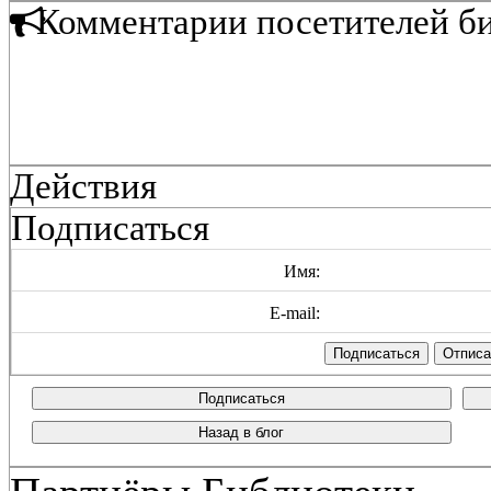
Комментарии посетителей б
Действия
Подписаться
Имя:
E-mail:
Подписаться
Назад в блог