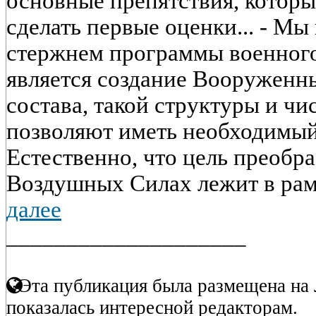
основные препятствия, которы
сделать первые оценки... - Мы 
стержнем программы военног
является создание Вооруженн
состава, такой структуры и чи
позволяют иметь необходимый
Естественно, что цель преобр
Воздушных Силах лежит в рамк
далее
____________________
Эта публикация была размещена на 
показалась интересной редакторам.