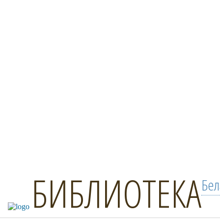
БИБЛИОТЕКА
Бел