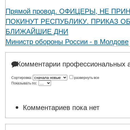
Прямой провод. ОФИЦЕРЫ, НЕ ПР
ПОКИНУТ РЕСПУБЛИКУ. ПРИКАЗ О
БЛИЖАЙШИЕ ДНИ
Министр обороны России - в Молдове
Комментарии профессиональных а
Сортировка:
развернуть все
Показывать по:
Комментариев пока нет