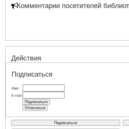
Комментарии посетителей библиот
Действия
Подписаться
Имя:
E-mail:
Подписаться