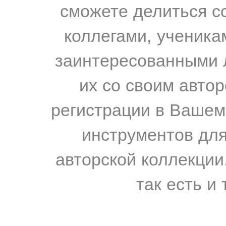
сможете делиться с
коллегами, ученика
заинтересованными 
их со своим авто
регистрации в Вашем
инструментов для
авторской коллекции.
так есть и 