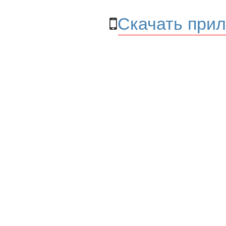
Скачать прил