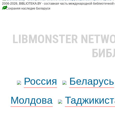
2006-2026, BIBLIOTEKA.BY - составная часть международной библиотечной 
Сохраняя наследие Беларуси
LIBMONSTER NETW
БИБ
Россия
Беларусь
Молдова
Таджикист