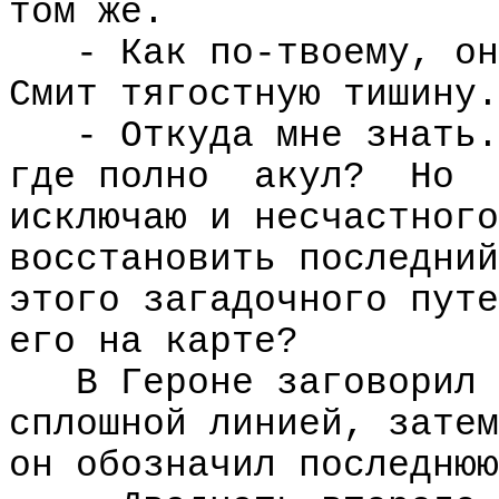
том же.
- Как по-твоему, он
Смит тягостную тишину.
- Откуда мне знать.
где полно
акул?
Но
исключаю и несчастного
восстановить последний
этого загадочного путе
его на карте?
В Героне заговорил 
сплошной линией, затем
он обозначил последнюю