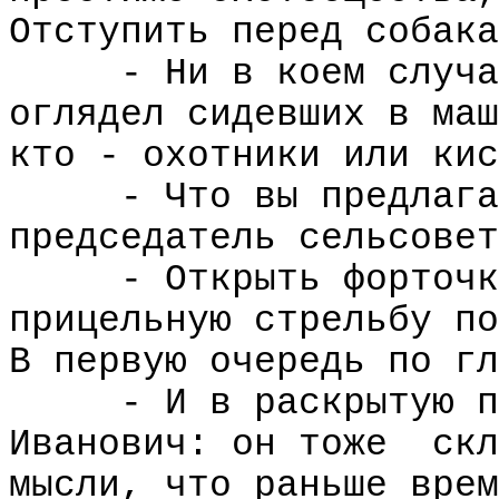
Отступить перед собака
- Ни в коем случа
оглядел сидевших в маш
кто - охотники или кис
- Что вы предлага
председатель сельсовет
- Открыть форточк
прицельную стрельбу по
В первую очередь по гл
- И в раскрытую п
Иванович: он тоже
скл
мысли, что раньше врем