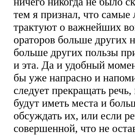
ничего никогда не было ск
тем я признал, что самые 
трактуют о важнейших воп
ораторов больше других н
больше других пользы прин
и эта. Да и удобный моме
бы уже напрасно и напоми
следует прекращать речь,
будут иметь места и боль
обсуждать их, или если р
совершенной, что не ост