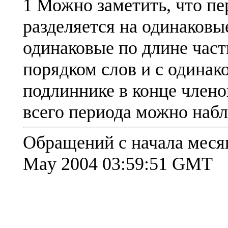
1 Можно заметить, что пе
разделяется на одинаковы
одинаковые по длине част
порядком слов и с одинак
подлиннике в конце члено
всего периода можно наб
Обращений с начала месяца
May 2004 03:59:51 GMT