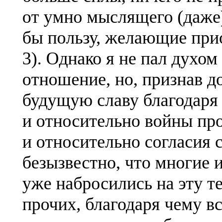
от умно мыслящего (даже)
бы пользу, желающие прио
3). Однако я не пал духом
отношение, но, признав д
будущую славу благодаря 
и относительно войны про
и относительно согласия 
безызвестно, что многие 
уже набросились на эту те
прочих, благодаря чему в