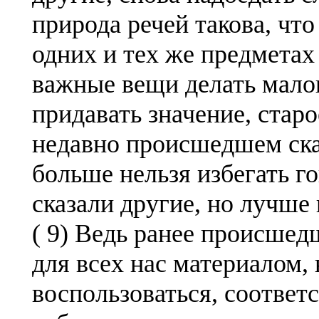
природа речей такова, чт
одних и тех же предметах
важные вещи делать мал
придавать значение, старо
недавно происшедшем сказ
больше нельзя избегать го
сказали другие, но лучше 
( 9) Ведь ранее происше
для всех нас материалом,
воспользоваться, соотве