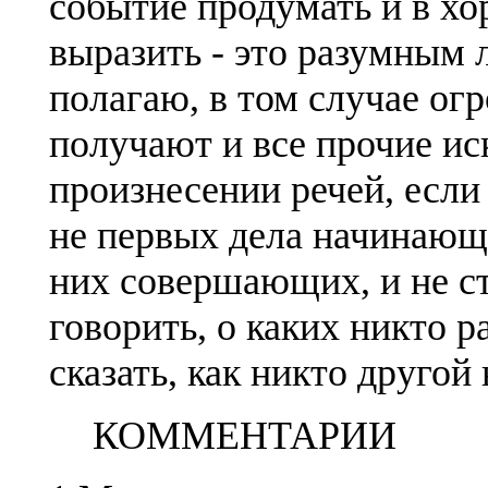
событие продумать и в х
выразить - это разумным 
полагаю, в том случае ог
получают и все прочие ис
произнесении речей, если 
не первых дела начинающ
них совершающих, и не с
говорить, о каких никто р
сказать, как никто другой 
КОММЕНТАРИИ