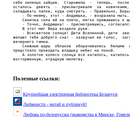
Полезные ссылки:
Крупнейшая электронная библиотека Беларуси
Либмонстр - читай и публикуй!
Любовь по-белорусски (знакомства в Минске, Гомеле