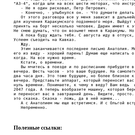
Полезные ссылки: