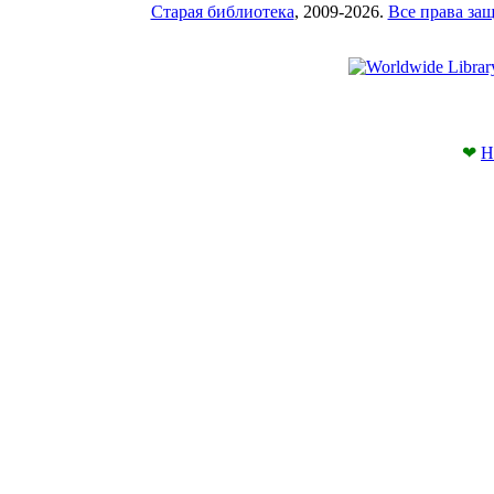
Старая библиотека
, 2009-2026.
Все права з
❤
Н