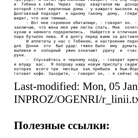
Last-modified: Mon, 05 Ja
INPROZ/OGENRI/r_linii.t
Полезные ссылки: