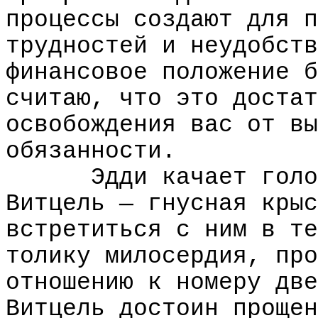
процессы создают для п
трудностей и неудобств
финансовое положение б
считаю, что это достат
освобождения вас от вы
обязанности.
Эдди качает голо
Витцель — гнусная крыс
встретиться с ним в те
толику милосердия, про
отношению к номеру две
Витцель достоин прощен