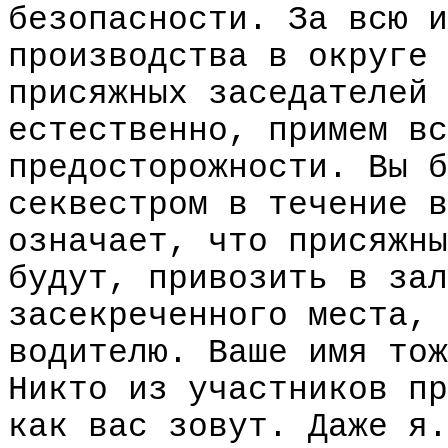
безопасности. За всю и
производства в округе 
присяжных заседателей 
естественно, примем вс
предосторожности. Вы б
секвестром в течение в
означает, что присяжны
будут, привозить в зал
засекреченного места, 
водителю. Ваше имя тож
Никто из участников пр
как вас зовут. Даже я.