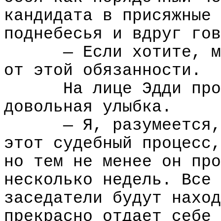
кандидата в присяжные 
поднебесья и вдруг гов
— Если хотите, м
от этой обязанности.
На лице Эдди про
довольная улыбка.
— Я, разумеется,
этот судебный процесс,
но тем не менее он про
несколько недель. Все 
заседатели будут наход
прекрасно отдает себе 