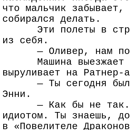
что мальчик забывает, 
собирался делать.
Эти полеты в стр
из себя.
— Оливер, нам по
Машина выезжает 
выруливает на Ратнер-а
— Ты сегодня был
Энни.
— Как бы не так.
идиотом. Ты знаешь, до
в «Повелителе Драконов