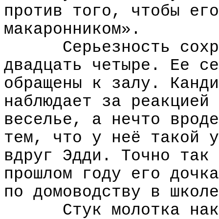
против того, чтобы его
макаронником».
Серьезность сохр
двадцать четыре. Ее се
обращены к залу. Канди
наблюдает за реакцией 
веселье, а нечто вроде
тем, что у неё такой у
вдруг Эдди. Точно так 
прошлом году его дочка
по домоводству в школе
Стук молотка нак