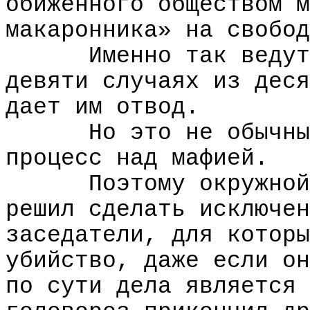
обиженного обществом м
макаронника» на свобод
Именно так ведут
девяти случаях из деся
дает им отвод.
Но это не обычны
процесс над мафией.
Поэтому окружной
решил сделать исключен
заседатели, для которы
убийство, даже если он
по сути дела является 