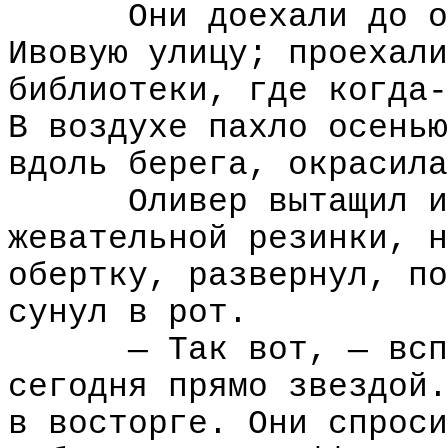
Они доехали до о
Ивовую улицу; проехали
библиотеки, где когда-
В воздухе пахло осенью
вдоль берега, окрасила
Оливер вытащил и
жевательной резинки, н
обертку, развернул, по
сунул в рот.
— Так вот, — всп
сегодня прямо звездой.
в восторге. Они спроси