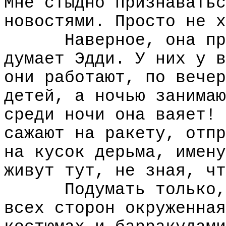
Мне стыдно признаватьс
новостями. Просто не х
Наверное, она пр
думает Эдди. У них у в
они работают, по вечер
детей, а ночью занимаю
среди ночи она ваяет! 
сажают на ракету, отпр
на кусок дерьма, имену
живут тут, не зная, чт
Подумать только,
всех сторон окруженная