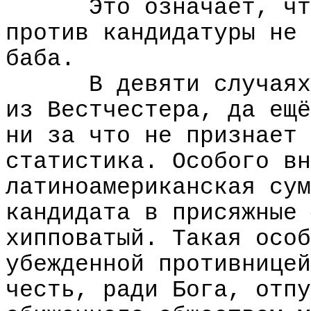
Это означает, чт
против кандидатуры не 
баба.
В девяти случаях
из Вестчестера, да ещё
ни за что не признает 
статистика. Особого вн
латиноамериканская сум
кандидата в присяжные 
хипповатый. Такая особ
убежденной противницей
честь, ради Бога, отпу