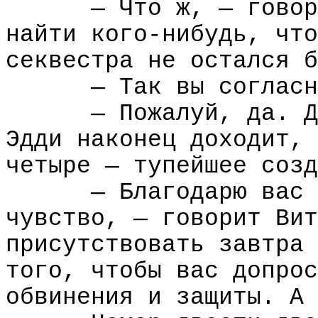
— Что ж, — говор
найти кого-нибудь, что
секвестра не остался б
— Так вы согласн
— Пожалуй, да. Д
Эдди наконец доходит, 
четыре — тупейшее созд
— Благодарю вас 
чувство, — говорит Вит
присутствовать завтра 
того, чтобы вас допрос
обвинения и защиты. А 