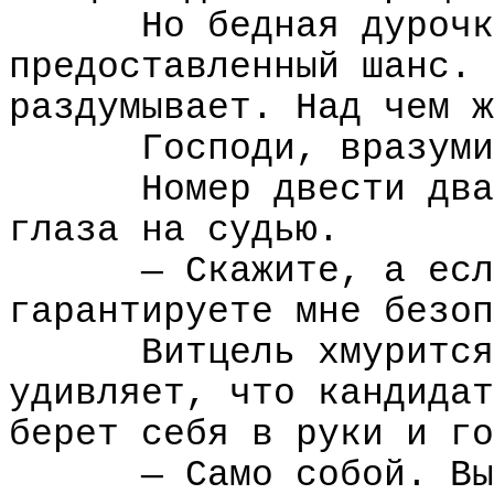
Но бедная дурочк
предоставленный шанс. 
раздумывает. Над чем ж
Господи, вразуми
Номер двести два
глаза на судью.
— Скажите, а есл
гарантируете мне безоп
Витцель хмурится
удивляет, что кандидат
берет себя в руки и го
— Само собой. Вы