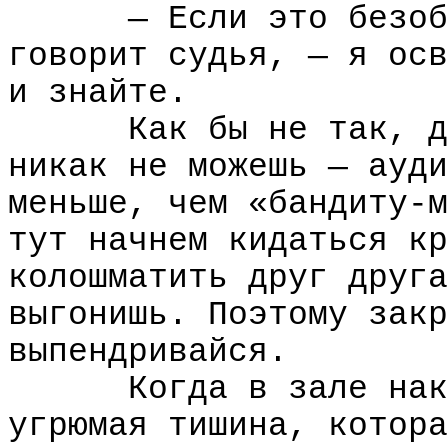
— Если это безоб
говорит судья, — я осв
и знайте.
Как бы не так, д
никак не можешь — ауди
меньше, чем «бандиту-м
тут начнем кидаться кр
колошматить друг друга
выгонишь. Поэтому закр
выпендривайся.
Когда в зале нак
угрюмая тишина, котора