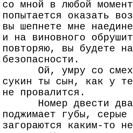
со мной в любой момент
попытается оказать воз
вы шепнете мне наедине
и на виновного обрушит
повторяю, вы будете на
безопасности.
Ой, умру со смех
сукин ты сын, как у те
не провалится.
Номер двести два
поджимает губы, серые 
загораются каким-то не