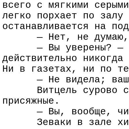
всего с мягкими серыми
легко порхает по залу 
останавливается на под
— Нет, не думаю,
— Вы уверены? — 
действительно никогда 
Ни в газетах, ни по те
— Не видела; ваш
Витцель сурово с
присяжные.
— Вы, вообще, чи
Зеваки в зале хи