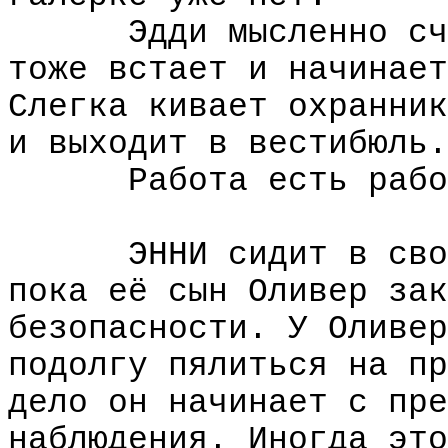
Эдди мысленно сч
тоже встает и начинает
Слегка кивает охранник
и выходит в вестибюль.
Работа есть рабо
ЭННИ сидит в сво
пока её сын Оливер зак
безопасности. У Оливер
подолгу пялиться на пр
дело он начинает с пре
наблюдения. Иногда это