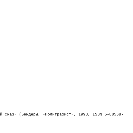
й сказ» (Бендеры, «Полиграфист», 1993, ISBN 5-88568-