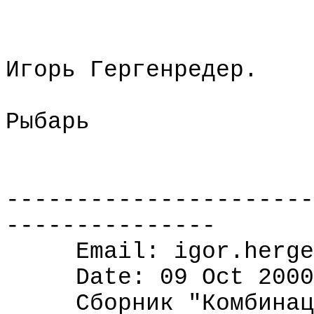
Игорь Гергенредер.
Рыбарь
----------------------
---------------
Email: igor.herge
Date: 09 Oct 2000
Сборник "Комбинац