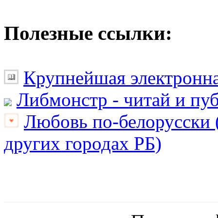
Полезные ссылки:
Крупнейшая электронна
Либмонстр - читай и пу
Любовь по-белорусски (
других городах РБ)