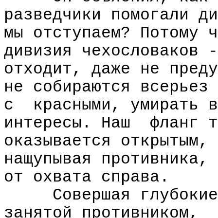
разведчики помогали ди
мы отступаем? Потому ч
дивизия чехословаков -
отходит, даже не преду
не собираются всерьез 
с
красными, умирать в
интересы. Наш
фланг т
оказывается открытым,
нащупывая противника, 
от охвата справа.
Совершая глубокие
занятой противником,