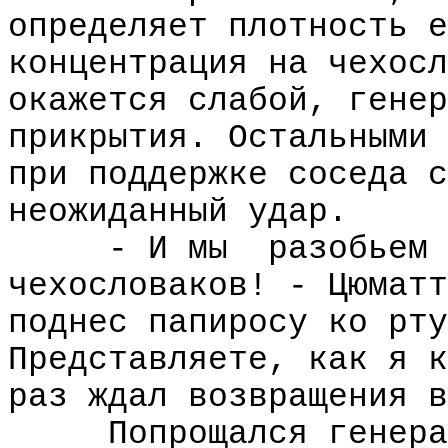
определяет плотность е
концентрация на чехосл
окажется слабой, генер
прикрытия. Остальными 
при поддержке соседа с
неожиданный удар.
- И мы
разобьем 
чехословаков! - Цюматт
поднес папиросу ко рту
Представляете, как я к
раз ждал возвращения в
Попрощался генера