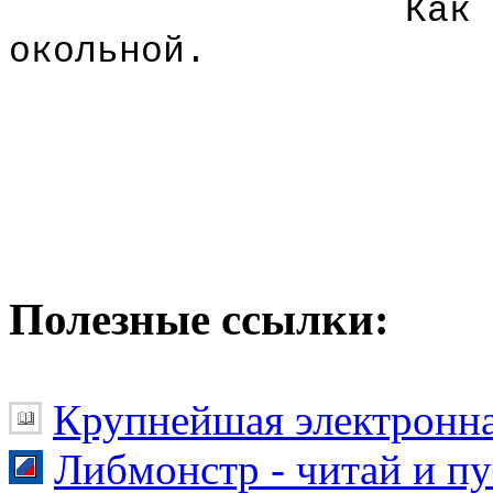
Как 
окольной.
Полезные ссылки:
Крупнейшая электронна
Либмонстр - читай и п