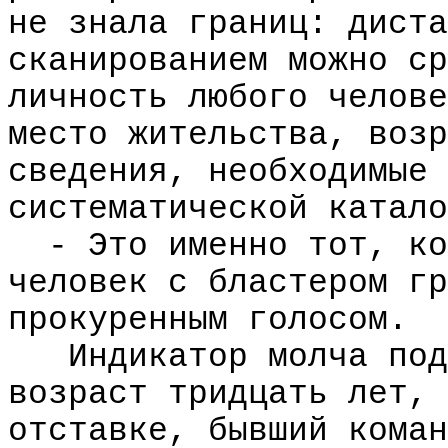
не знала границ: диста
сканированием можно ср
личность любого челове
место жительства, возр
сведения, необходимые 
систематической катало
- Это именно тот, ко
человек с бластером гр
прокуренным голосом.
Индикатор молча под
возраст тридцать лет, 
отставке, бывший коман