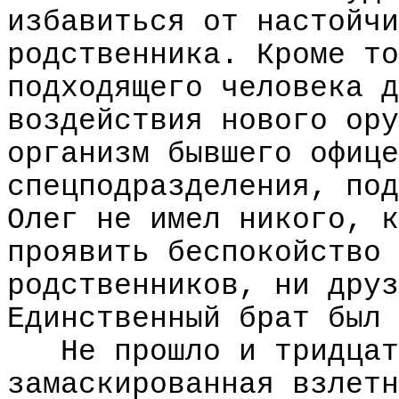
избавиться от настойчи
родственника. Кроме то
подходящего человека д
воздействия нового ору
организм бывшего офице
спецподразделения, под
Олег не имел никого, к
проявить беспокойство 
родственников, ни друз
Единственный брат был 
Не прошло и тридцат
замаскированная взлетн