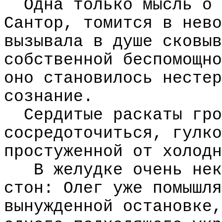
Одна только мысль о 
Сантор, томится в нево
вызывала в душе сковыв
собственной беспомощно
оно становилось нестер
сознание.
Сердитые раскаты гро
сосредоточиться, гулко
простуженной от холодн
В желудке очень нек
стон: Олег уже помышля
вынужденной остановке,