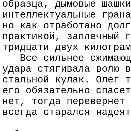
образца, дымовые шашки
интеллектуальные грана
но как отработано долг
практикой, заплечный г
тридцати двух килограм
Все сильнее сжимающ
удара стягивала волю в
стальной кулак. Олег т
его обязательно спасет
нет, тогда перевернет 
всегда старался надеят