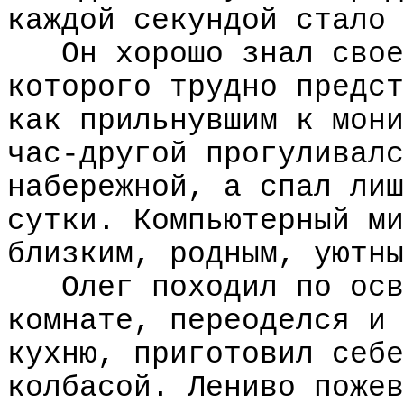
каждой секундой стало 
Он хорошо знал свое
которого трудно предст
как прильнувшим к мони
час-другой прогуливалс
набережной, а спал лиш
сутки. Компьютерный ми
близким, родным, уютны
Олег походил по осв
комнате, переоделся и 
кухню, приготовил себе
колбасой. Лениво пожев