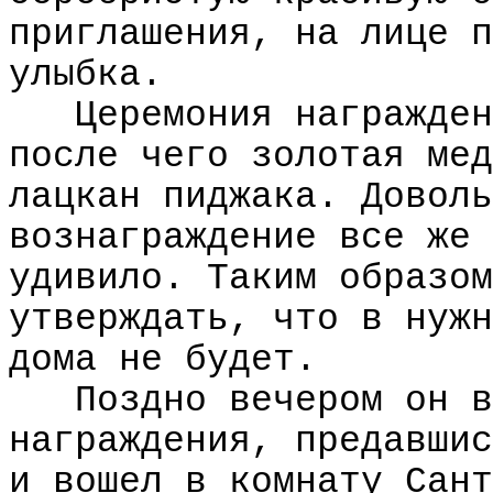
приглашения, на лице п
улыбка.
Церемония награжден
после чего золотая мед
лацкан пиджака. Доволь
вознаграждение все же 
удивило. Таким образом
утверждать, что в нужн
дома не будет.
Поздно вечером он в
награждения, предавшис
и вошел в комнату Сант