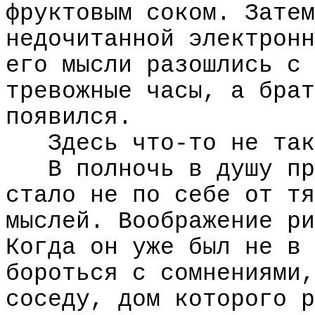
фруктовым соком. Затем
недочитанной электронн
его мысли разошлись с 
тревожные часы, а брат
появился.
Здесь что-то не так
В полночь в душу пр
стало не по себе от тя
мыслей. Воображение ри
Когда он уже был не в 
бороться с сомнениями,
соседу, дом которого р