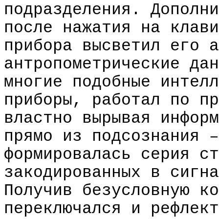
подразделения. Дополни
после нажатия на клави
прибора высветил его а
антропометрические дан
многие подобные интелл
приборы, работал по пр
властно вырывая информ
прямо из подсознания –
формировалась серия ст
закодированных в сигна
Получив безусловную ко
переключался и рефлект