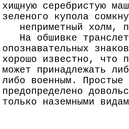
хищную серебристую маш
зеленого купола сомкну
неприметный холм, п
На обшивке транслет
опознавательных знаков
хорошо известно, что п
может принадлежать либ
либо военным. Простые 
предопределено довольс
только наземными видам