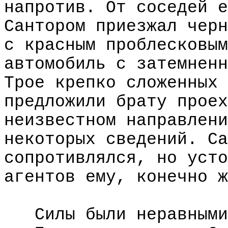
напротив. От соседей е
Сантором приезжал черн
с красным проблесковым
автомобиль с затемненн
Трое крепко сложенных 
предложили брату проех
неизвестном направлени
некоторых сведений. Са
сопротивлялся, но усто
агентов ему, конечно ж
Силы были неравными