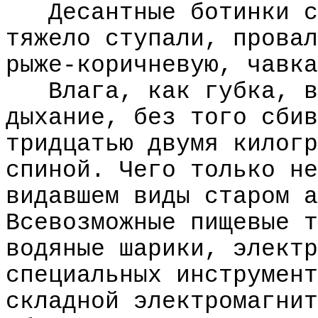
Десантные ботинки с
тяжело ступали, провал
рыже-коричневую, чавка
Влага, как губка, в
дыхание, без того сбив
тридцатью двумя килогр
спиной. Чего только не
видавшем виды старом а
Всевозможные пищевые т
водяные шарики, электр
специальных инструмент
складной электромагнит