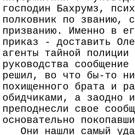
господин Бахрумз, псих
полковник по званию, с
призванию. Именно в ег
приказ - доставить Оле
агенты тайной полиции 
руководства сообщение 
решил, во что бы-то ни
похищенного брата и ра
обидчиками, а заодно и
преподнесли свое сообщ
основательно покопавши
Они нашли самый уда