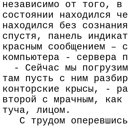
независимо от того, в 
состоянии находился че
находился без сознания
спустя, панель индикат
красным сообщением – с
компьютера - сервера п
- Сейчас мы погрузим
там пусть с ним разбир
конторские крысы, - ра
второй с мрачным, как 
туча, лицом.
С трудом оперевшись