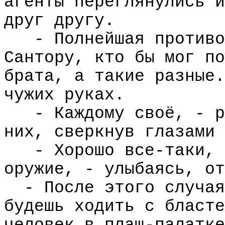
агенты переглянулись и
друг другу.
- Полнейшая противо
Сантору, кто бы мог по
брата, а такие разные.
чужих руках.
- Каждому своё, - р
них, сверкнув глазами 
- Хорошо все-таки, 
оружие, - улыбаясь, от
- После этого случая
будешь ходить с бласте