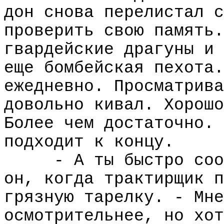
дон снова перелистал с
проверить свою память.
гвардейские драгуны и 
еще бомбейская пехота.
ежедневно. Просматрива
довольно кивал. Хорошо
Более чем достаточно. 
подходит к концу.
- А ты быстро соо
он, когда трактирщик п
грязную тарелку. - Мне
осмотрительнее, но хот