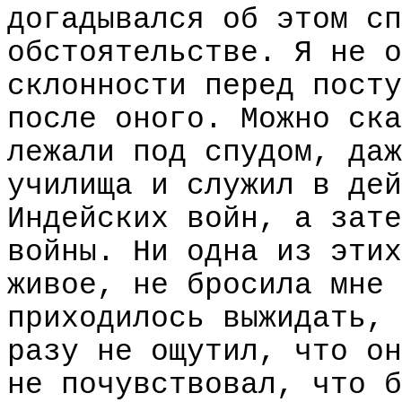
догадывался об этом сп
обстоятельстве. Я не о
склонности перед посту
после оного. Можно ска
лежали под спудом, даж
училища и служил в дей
Индейских войн, а зате
войны. Ни одна из этих
живое, не бросила мне 
приходилось выжидать, 
разу не ощутил, что он
не почувствовал, что б