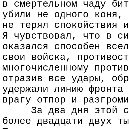
в смертельном чаду бит
убили не одного коня, 
не терял спокойствия и
Я чувствовал, что в си
оказался способен всел
свои войска, противост
многочисленному против
отразив все удары, обр
удержали линию фронта 
врагу отпор и разгроми
За два дня этой с
более двадцати двух ты