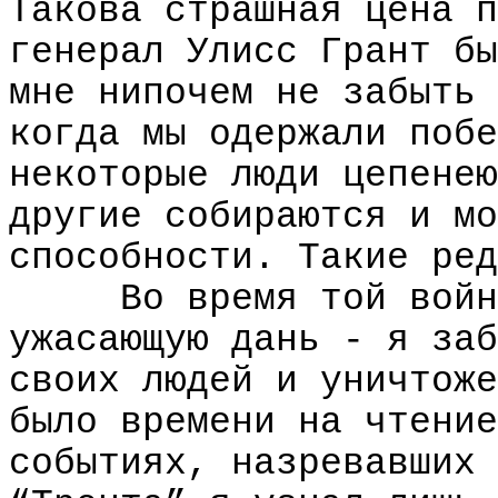
Такова страшная цена п
генерал Улисс Грант бы
мне нипочем не забыть 
когда мы одержали побе
некоторые люди цепенею
другие собираются и мо
способности. Такие ред
Во время той войн
ужасающую дань - я заб
своих людей и уничтоже
было времени на чтение
событиях, назревавших 