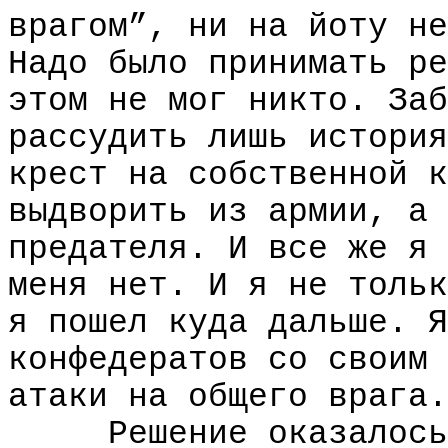
врагом”, ни на йоту не
Надо было принимать ре
этом не мог никто. Заб
рассудить лишь история
крест на собственной к
выдворить из армии, а 
предателя. И все же я 
меня нет. И я не тольк
я пошел куда дальше. Я
конфедератов со своим 
атаки на общего врага.
Решение оказалось