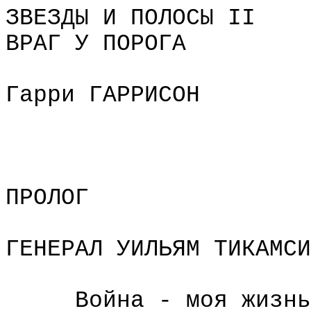
ЗВЕЗДЫ И ПОЛОСЫ II
ВРАГ У ПОРОГА
Гарри ГАРРИСОН
ПРОЛОГ
ГЕНЕРАЛ УИЛЬЯМ ТИКАМСИ
Война - моя жизнь