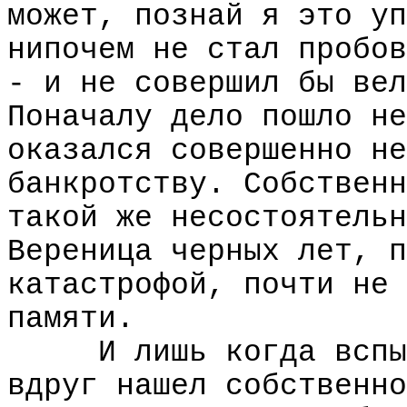
может, познай я это уп
нипочем не стал пробов
- и не совершил бы вел
Поначалу дело пошло не
оказался совершенно не
банкротству. Собственн
такой же несостоятельн
Вереница черных лет, п
катастрофой, почти не 
памяти.
И лишь когда вспы
вдруг нашел собственно