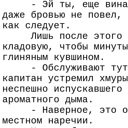
- Эй ты, еще вина
даже бровью не повел, 
как следует.
Лишь после этого 
кладовую, чтобы минуты
глиняным кувшином.
- Обслуживают тут
капитан устремил хмуры
неспешно испускавшего 
ароматного дыма.
- Наверное, это о
местном наречии.