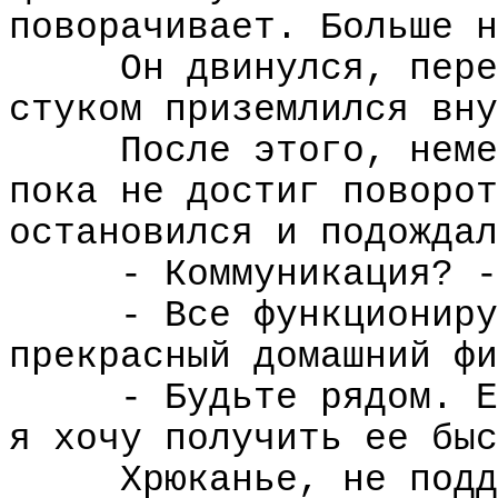
поворачивает. Больше н
Он двинулся, пере
стуком приземлился вну
После этого, неме
пока не достиг поворот
остановился и подождал
- Коммуникация? -
- Все функциониру
прекрасный домашний фи
- Будьте рядом. Е
я хочу получить ее быс
Хрюканье, не подд