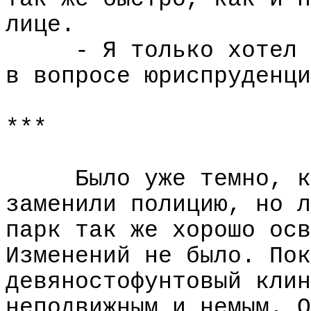
лице.
- Я только хотел 
в вопросе юриспруденци
***
Было уже темно, к
заменили полицию, но л
парк так же хорошо осв
Изменений не было. Пок
девяностофунтовый клин
неподвижным и немым. О