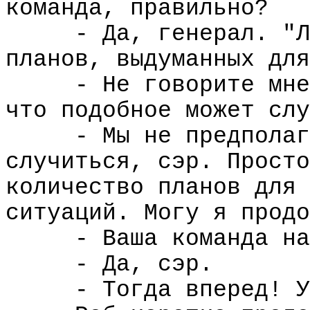
команда, правильно?
- Да, генерал. "Л
планов, выдуманных для
- Не говорите мне
что подобное может слу
- Мы не предполаг
случиться, сэр. Просто
количество планов для 
ситуаций. Могу я продо
- Ваша команда на
- Да, сэр.
- Тогда вперед! У