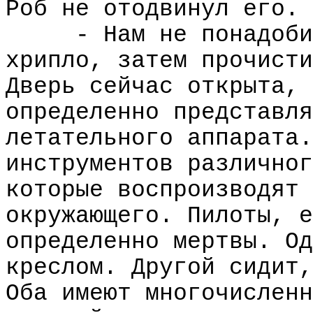
Роб не отодвинул его.
- Нам не понадоби
хрипло, затем прочисти
Дверь сейчас открыта, 
определенно представля
летательного аппарата.
инструментов различног
которые воспроизводят 
окружающего. Пилоты, е
определенно мертвы. Од
креслом. Другой сидит,
Оба имеют многочисленн