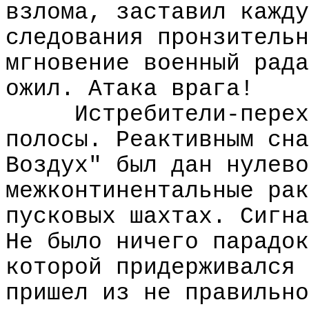
взлома, заставил кажду
следования пронзительн
мгновение военный рада
ожил. Атака врага!
Истребители-перех
полосы. Реактивным сна
Воздух" был дан нулево
межконтинентальные рак
пусковых шахтах. Сигна
Не было ничего парадок
которой придерживался 
пришел из не правильно