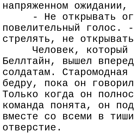
напряженном ожидании, 
- Не открывать ог
повелительный голос. -
стрелять, не открывать
Человек, который 
Беллтайн, вышел вперед
солдатам. Старомодная 
бедру, пока он говорил
Только когда он полнос
команда понята, он под
вместе со всеми в тиши
отверстие.