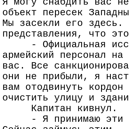
Я могу снабдить вас не
объект пересек Западны
Мы засекли его здесь. 
представления, что это
- Официальная исс
армейский персонал на 
вас. Все санкционирова
они не прибыли, я наст
вам отодвинуть кордон 
очистить улицу и здани
Капитан кивнул.
- Я принимаю эти 