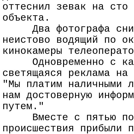
оттеснил зевак на сто 
объекта.
Два фотографа сни
неистово водящий по ок
кинокамеры телеоперато
Одновременно с ка
светящаяся реклама на 
"Мы платим наличными л
нам достоверную информ
путем."
Вместе с пятью по
происшествия прибыли п