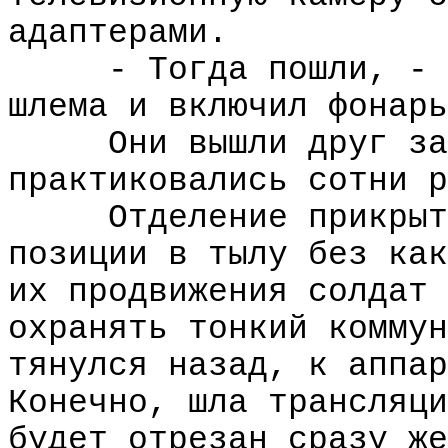
адаптерами.
- Тогда пошли, - 
шлема и включил фонарь
Они вышли друг за
практиковались сотни р
Отделение прикрыт
позиции в тылу без как
их продвижения солдат 
охранять тонкий коммун
тянулся назад, к аппар
Конечно, шла трансляци
будет отрезан сразу же