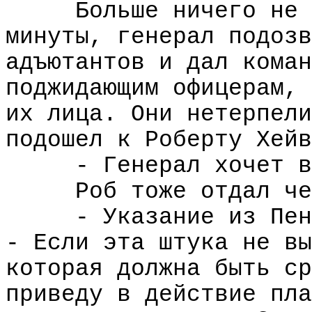
Больше ничего не 
минуты, генерал подозв
адъютантов и дал коман
поджидающим офицерам, 
их лица. Они нетерпели
подошел к Роберту Хейв
- Генерал хочет в
Роб тоже отдал че
- Указание из Пен
- Если эта штука не вы
которая должна быть ср
приведу в действие пла