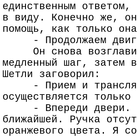
единственным ответом, 
в виду. Конечно же, он
помощь, как только она
- Продолжаем двиг
Он снова возглави
медленный шаг, затем в
Шетли заговорил:
- Прием и трансля
осуществляется только 
- Впереди двери. 
ближайшей. Ручка отсут
оранжевого цвета. Я со