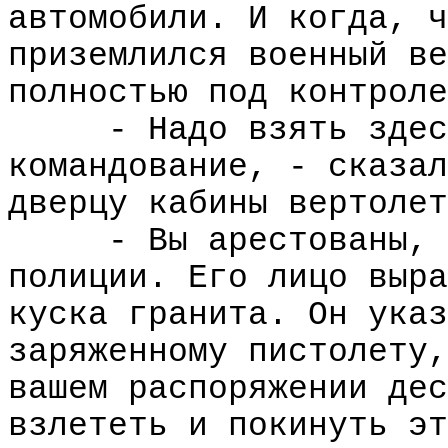
автомобили. И когда, ч
приземлился военный ве
полностью под контроле
- Надо взять здес
командование, - сказал
дверцу кабины вертолет
- Вы арестованы, 
полиции. Его лицо выра
куска гранита. Он указ
заряженному пистолету,
вашем распоряжении дес
взлететь и покинуть эт