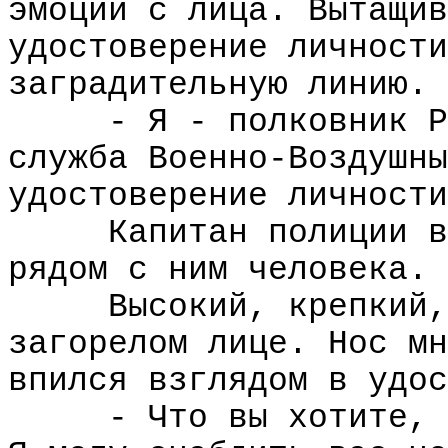
эмоции с лица. Вытащив
удостоверение личности
заградительную линию.
- Я - полковник Р
служба Военно-Воздушны
удостоверение личности
Капитан полиции в
рядом с ним человека.
Высокий, крепкий,
загорелом лице. Нос мн
впился взглядом в удос
- Что вы хотите, 