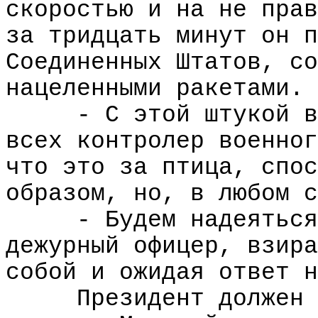
скоростью и на не прав
за тридцать минут он п
Соединенных Штатов, со
нацеленными ракетами. 
- С этой штукой в
всех контролер военног
что это за птица, спос
образом, но, в любом с
- Будем надеяться
дежурный офицер, взира
собой и ожидая ответ н
Президент должен 