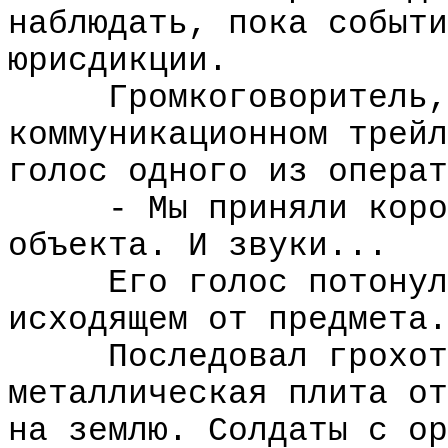
наблюдать, пока событи
юрисдикции.
Громкоговоритель,
коммуникационном трейл
голос одного из операт
- Мы приняли коро
объекта. И звуки...
Его голос потонул
исходящем от предмета.
Последовал грохот
металлическая плита от
на землю. Солдаты с ор