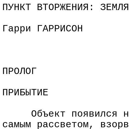
ПУНКТ ВТОРЖЕНИЯ: ЗЕМЛЯ
Гарри ГАРРИСОН
ПРОЛОГ
ПРИБЫТИЕ
Объект появился н
самым рассветом, взорв