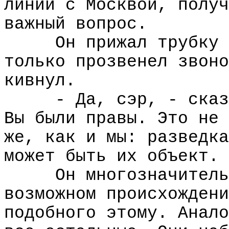
линии с Москвой, получ
важный вопрос.
Он прижал трубку 
только прозвенел звоно
кивнул.
- Да, сэр, - сказ
Вы были правы. Это не 
же, как и мы: разведка
может быть их объект. 
Он многозначитель
возможном происхождени
подобного этому. Анало