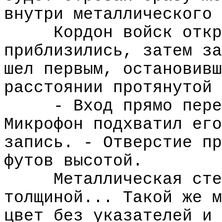
внутри металлического 
Кордон войск откр
приблизились, затем за
шел первым, остановивш
расстоянии протянутой 
- Вход прямо пере
Микрофон подхватил его
запись. - Отверстие пр
футов высотой.
Металлическая сте
толщиной... Такой же м
цвет без указателей и 