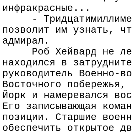
инфракрасные...
- Тридцатимиллиме
позволит им узнать, чт
адмирал.
Роб Хейвард не ле
находился в затрудните
руководитель Военно-во
Восточного побережья, 
Йорк и намеревался вос
Его записывающая коман
позиции. Старшие военн
обеспечить открытое дв