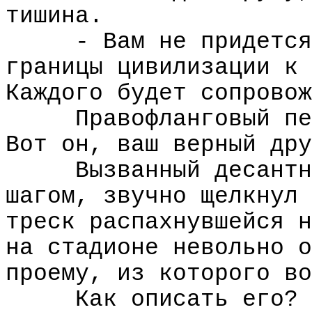
тишина.
- Вам не придется
границы цивилизации к 
Каждого будет сопровож
Правофланговый пе
Вот он, ваш верный дру
Вызванный десантн
шагом, звучно щелкнул 
треск распахнувшейся н
на стадионе невольно о
проему, из которого во
Как описать его? 