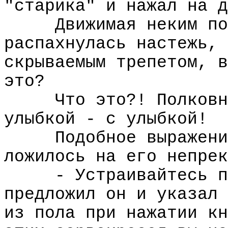
"старика" и нажал на д
Движимая неким по
распахнулась настежь, 
скрываемым трепетом, в
это?
Что это?! Полковн
улыбкой - с улыбкой!
Подобное выражени
ложилось на его непрек
- Устраивайтесь п
предложил он и указал 
из пола при нажатии кн