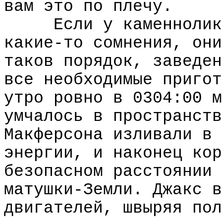
вам это по плечу.
Если у каменнолик
какие-то сомнения, они
таков порядок, заведен
все необходимые пригот
утро ровно в 0304:00 м
умчалось в пространств
Макферсона изливали в 
энергии, и наконец кор
безопасном расстоянии 
матушки-Земли. Джакс в
двигателей, швыряя пол