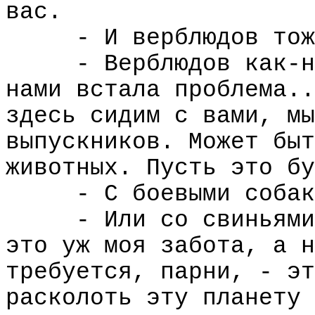
вас.
- И верблюдов тож
- Верблюдов как-н
нами встала проблема..
здесь сидим с вами, мы
выпускников. Может быт
животных. Пусть это бу
- С боевыми собак
- Или со свиньями
это уж моя забота, а н
требуется, парни, - эт
расколоть эту планету 