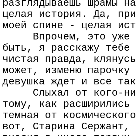
разглядываешь шрамы на
целая история. Да, при
моей спине - целая ист
Впрочем, это уже 
быть, я расскажу тебе 
чистая правда, клянусь
может, изменю парочку 
девушка ждет и все так
Слыхал от кого-ни
тому, как расширились 
темная от космического
вот, Старина Сержант, 