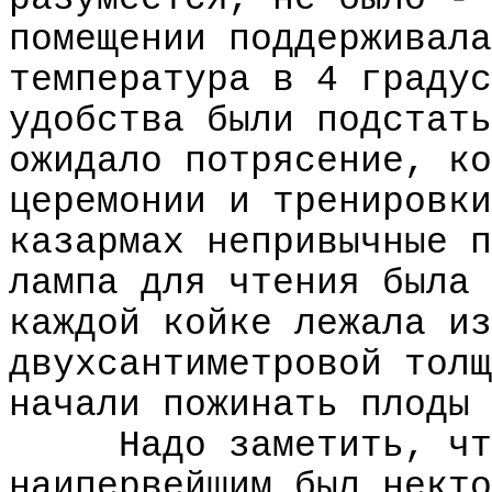
помещении поддерживала
температура в 4 градус
удобства были подстать
ожидало потрясение, ко
церемонии и тренировки
казармах непривычные п
лампа для чтения была 
каждой койке лежала из
двухсантиметровой толщ
начали пожинать плоды 
Надо заметить, чт
наипервейшим был некто