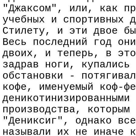
"Джаксом", или, как пр
учебных и спортивных д
Стилету, и эти двое бы
Весь последний год они
двоих, и теперь, в это
задрав ноги, купались 
обстановки - потягивал
кофе, именуемый коф-фе
деникотинизированными 
производства, которым 
"Дениксиг", однако все
называли их не иначе к