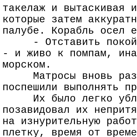
такелаж и вытаскивая и
которые затем аккуратн
палубе. Корабль осел е
- Отставить покой
- и живо к помпам, ина
морском.
Матросы вновь раз
поспешили выполнять пр
Их было легко убл
позавидовал их непритя
на изнурительную работ
плетку, время от време