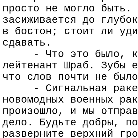
просто не могло быть. 
засиживается до глубок
в бостон; стоит ли уди
сдавать.
- Что это было, к
лейтенант Шраб. Зубы е
что слов почти не было
- Сигнальная раке
новомодных военных рак
произошло, и мы отправ
дело. Будьте добры, по
разверните верхний гро