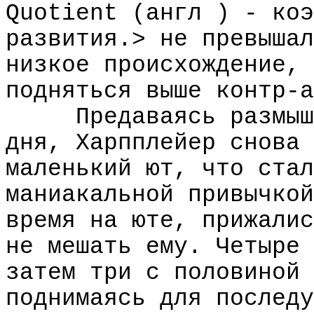
Quotient (англ ) - коэ
развития.> не превышал
низкое происхождение, 
подняться выше контр-а
Предаваясь размыш
дня, Харпплейер снова 
маленький ют, что стал
маниакальной привычкой
время на юте, прижалис
не мешать ему. Четыре 
затем три с половиной 
поднимаясь для последу