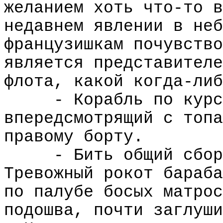
желанием хоть что-то в
недавнем явлении в неб
французишкам почувство
является представителе
флота, какой когда-либ
- Корабль по курс
впередсмотрящий с топа
правому борту.
- Бить общий сбор
Тревожный рокот бараба
по палубе босых матрос
подошва, почти заглуши