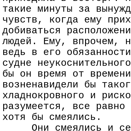
такие минуты за вынужд
чувств, когда ему прих
добиваться расположени
людей. Ему, впрочем, н
ведь в его обязанности
судне неукоснительного
бы он время от времени
возненавидели бы таког
хладнокровного и риско
разумеется, все равно 
хотя бы смеялись.
Они смеялись и се