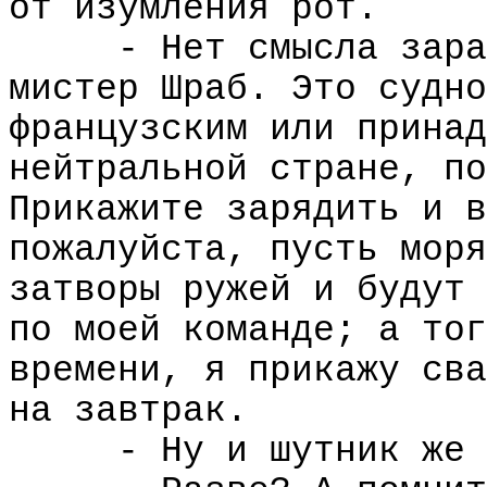
от изумления рот.
- Нет смысла зара
мистер Шраб. Это судно
французским или принад
нейтральной стране, по
Прикажите зарядить и в
пожалуйста, пусть моря
затворы ружей и будут 
по моей команде; а тог
времени, я прикажу сва
на завтрак.
- Ну и шутник же 