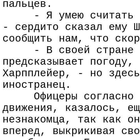
пальцев.
- Я умею считать 
- сердито сказал ему Ш
сообщить нам, что скор
- В своей стране 
предсказывает погоду, 
Харпплейер, - но здесь
иностранец.
Офицеры согласно 
движения, казалось, ещ
незнакомца, так как он
вперед, выкрикивая сво