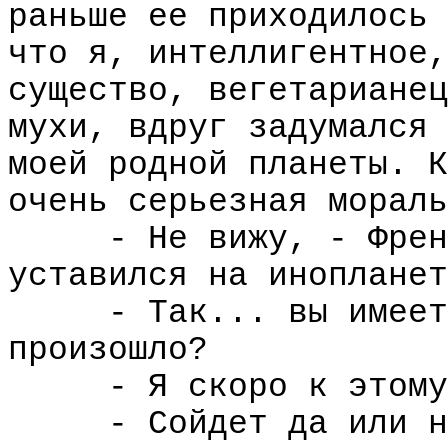
раньше ее приходилось 
что я, интеллигентное,
существо, вегетарианец
мухи, вдруг задумался 
моей родной планеты. К
очень серьезная мораль
- Не вижу, - Френ
уставился на инопланет
- Так... вы имеет
произошло?
- Я скоро к этому
- Сойдет да или н