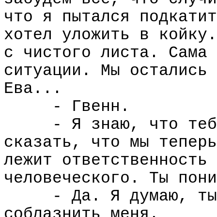
что я пытался подкатит
хотел уложить в койку.
с чистого листа. Сама 
ситуации. Мы остались 
Ева...
- Гвенн.
- Я знаю, что теб
сказать, что мы теперь
лежит ответственность 
человеческого. Ты пони
- Да. Я думаю, ты
соблазнить меня.