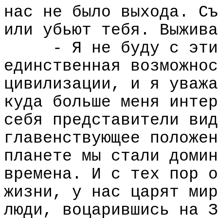
нас не было выхода. Съ
или убьют тебя. Выжива
- Я не буду с эти
единственная возможнос
цивилизации, и я уважа
куда больше меня интер
себя представители вид
главенствующее положен
планете мы стали домин
времена. И с тех пор о
жизни, у нас царят мир
люди, воцарившись на З