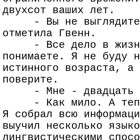
двухсот ваших лет.
- Вы не выглядите
отметила Гвенн.
- Все дело в жизн
понимаете. Я не буду н
истинного возраста, а 
поверите.
- Мне - двадцать 
- Как мило. А теп
Я собрал всю информаци
выучил несколько языко
лингвистическими спосо