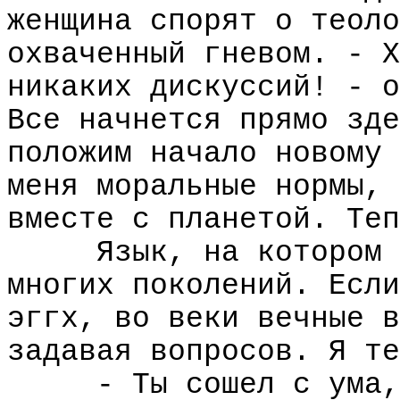
женщина спорят о теоло
охваченный гневом. - Х
никаких дискуссий! - о
Все начнется прямо зде
положим начало новому 
меня моральные нормы, 
вместе с планетой. Теп
Язык, на котором 
многих поколений. Если
эггх, во веки вечные в
задавая вопросов. Я те
- Ты сошел с ума,