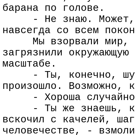
барана по голове.
- Не знаю. Может,
навсегда со всем покон
Мы взорвали мир, 
загрязнили окружающую 
масштабе.
- Ты, конечно, шу
произошло. Возможно, к
- Хороша случайно
- Ты же знаешь, к
вскочил с качелей, шаг
человечестве, - взмоли