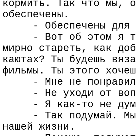
кормить. Так что мы, о
обеспечены.
- Обеспечены для 
- Вот об этом я т
мирно стареть, как доб
каютах? Ты будешь вяза
фильмы. Ты этого хочеш
- Мне не понравил
- Не уходи от воп
- Я как-то не дум
- Так подумай. Мы
нашей жизни.