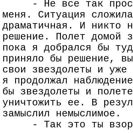
- Не все так прос
меня. Ситуация сложила
драматичная. И никто н
решение. Полет домой з
пока я добрался бы туд
приняло бы решение, вы
свои звездолеты и уже 
я продолжал наблюдение
бы звездолеты и полете
уничтожить ее. В резул
замыслил немыслимое.
- Так это ты взор