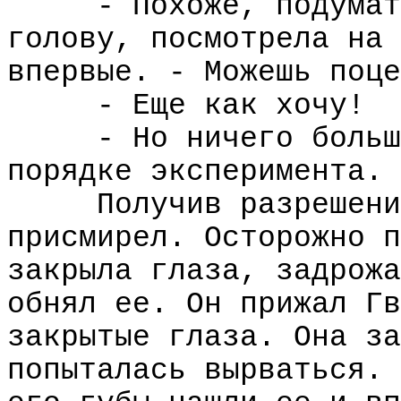
- Похоже, подумат
голову, посмотрела на 
впервые. - Можешь поце
- Еще как хочу!
- Но ничего больш
порядке эксперимента.
Получив разрешени
присмирел. Осторожно п
закрыла глаза, задрожа
обнял ее. Он прижал Гв
закрытые глаза. Она за
попыталась вырваться. 