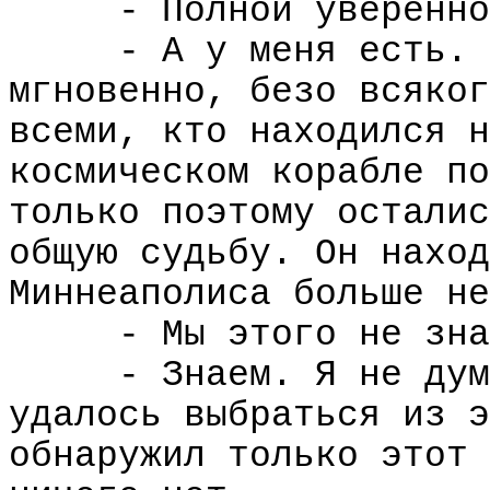
- Полной уверенно
- А у меня есть. 
мгновенно, безо всяког
всеми, кто находился н
космическом корабле по
только поэтому осталис
общую судьбу. Он наход
Миннеаполиса больше не
- Мы этого не зна
- Знаем. Я не дум
удалось выбраться из э
обнаружил только этот 