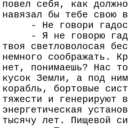
повел себя, как должно
навязал бы тебе свою в
- Не говори гадос
- Я не говорю гад
твоя светловолосая бес
немного соображать. Кр
нет, понимаешь? Нас то
кусок Земли, а под ним
корабль, бортовые сист
тяжести и генерируют в
энергетическая установ
тысячу лет. Пищевой си