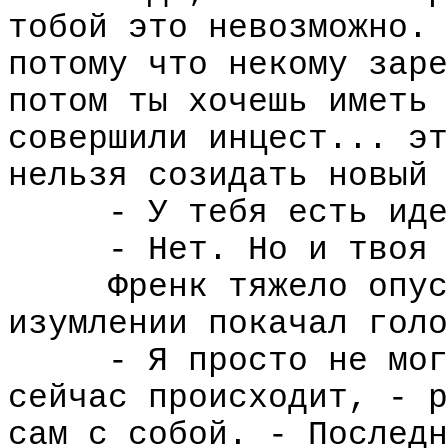
тобой это невозможно. 
потому что некому заре
потом ты хочешь иметь 
совершили инцест... эт
нельзя созидать новый 
- У тебя есть иде
- Нет. Но и твоя 
Френк тяжело опус
изумлении покачал голо
- Я просто не мог
сейчас происходит, - р
сам с собой. - Последн