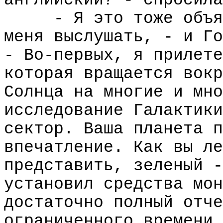
английский? - спросила
- Я это тоже объя
меня выслушать, - и Го
- Во-первых, я прилете
которая вращается вокр
Солнца на многие и мно
исследование Галактики
сектор. Ваша планета п
впечатление. Как вы ле
представить, зеленый -
установил средства мон
достаточно полный отче
ограниченного времени.