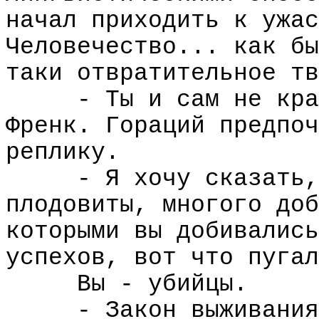
начал приходить к ужас
Человечество... как бы
таки отвратительное тв
- Ты и сам не кра
Френк. Гораций предпоч
реплику.
- Я хочу сказать,
плодовиты, многого доб
которыми вы добивались
успехов, вот что пугал
Вы - убийцы.
- Закон выживания