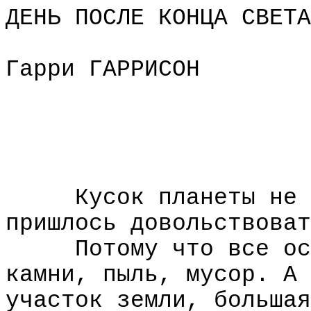
ДЕНЬ ПОСЛЕ КОНЦА СВЕТА
Гарри ГАРРИСОН
Кусок планеты не 
пришлось довольствоват
Потому что все ос
камни, пыль, мусор. А 
участок земли, большая