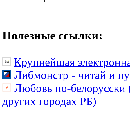
Полезные ссылки:
Крупнейшая электронна
Либмонстр - читай и п
Любовь по-белорусски (
других городах РБ)