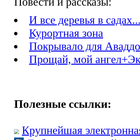
Повести и рассказы:
И все деревья в садах..
Курортная зона
Покрывало для Авадд
Прощай, мой ангел+Э
Полезные ссылки:
Крупнейшая электронна