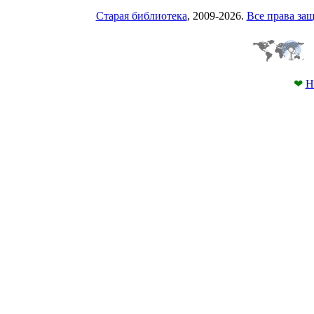
Старая библиотека
, 2009-2026.
Все права з
❤
Н